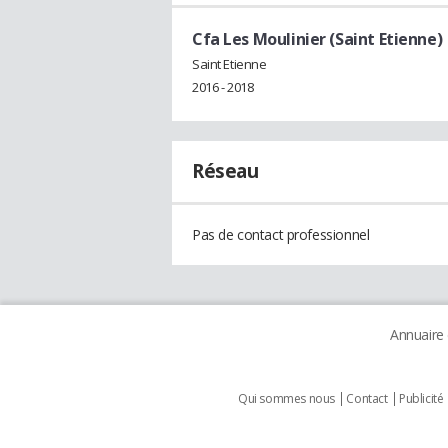
Cfa Les Moulinier (Saint Etienne)
Saint Etienne
2016 - 2018
Réseau
Pas de contact professionnel
Annuaire
Qui sommes nous
Contact
Publicité