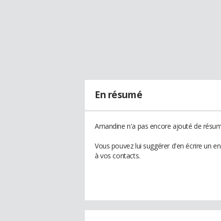
En résumé
Amandine n'a pas encore ajouté de résumé
Vous pouvez lui suggérer d'en écrire un 
à vos contacts.