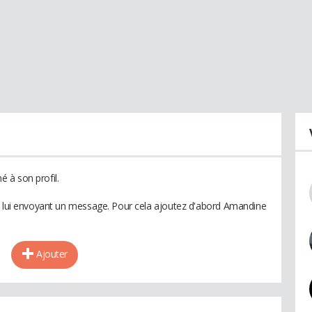
 à son profil.
en lui envoyant un message. Pour cela ajoutez d'abord Amandine
Ajouter