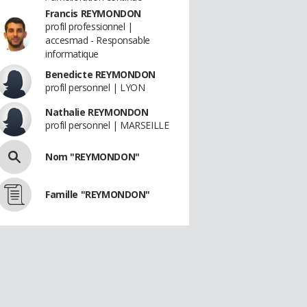
Francis REYMONDON
profil professionnel |
accesmad - Responsable
informatique
Benedicte REYMONDON
profil personnel | LYON
Nathalie REYMONDON
profil personnel | MARSEILLE
Nom "REYMONDON"
Famille "REYMONDON"