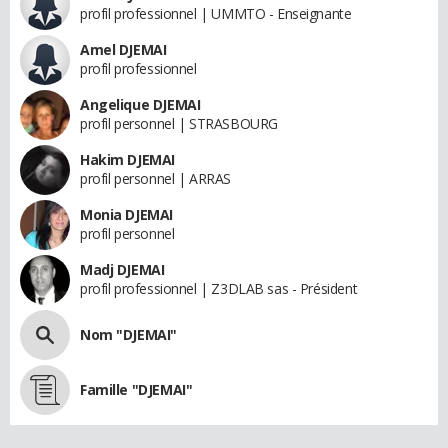
profil professionnel | UMMTO - Enseignante
Amel DJEMAI
profil professionnel
Angelique DJEMAI
profil personnel | STRASBOURG
Hakim DJEMAI
profil personnel | ARRAS
Monia DJEMAI
profil personnel
Madj DJEMAI
profil professionnel | Z3DLAB sas - Président
Nom "DJEMAI"
Famille "DJEMAI"