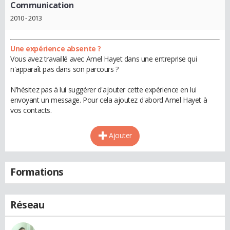
Communication
2010 - 2013
Une expérience absente ?
Vous avez travaillé avec Amel Hayet dans une entreprise qui
n'apparaît pas dans son parcours ?
N'hésitez pas à lui suggérer d'ajouter cette expérience en lui
envoyant un message. Pour cela ajoutez d'abord Amel Hayet à
vos contacts.
Ajouter
Formations
Réseau