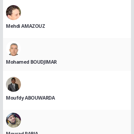
Mehdi AMAZOUZ
Mohamed BOUDJIMAR
Moufdy ABOUWARDA
Mourad RABIA