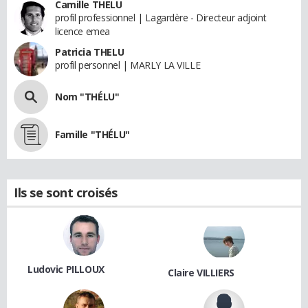
Camille THELU
profil professionnel | Lagardère - Directeur adjoint
licence emea
Patricia THELU
profil personnel | MARLY LA VILLE
Nom "THÉLU"
Famille "THÉLU"
Ils se sont croisés
Ludovic PILLOUX
Claire VILLIERS