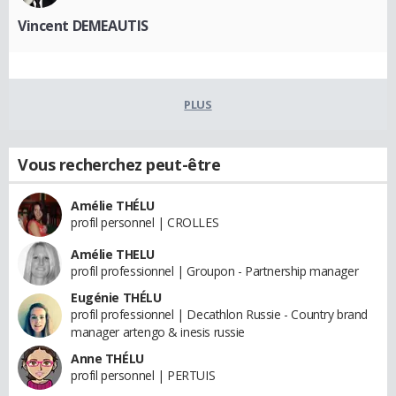
Vincent DEMEAUTIS
PLUS
Vous recherchez peut-être
Amélie THÉLU
profil personnel | CROLLES
Amélie THELU
profil professionnel | Groupon - Partnership manager
Eugénie THÉLU
profil professionnel | Decathlon Russie - Country brand
manager artengo & inesis russie
Anne THÉLU
profil personnel | PERTUIS