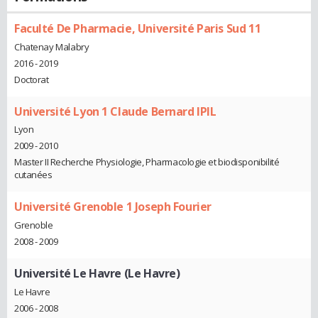
Faculté De Pharmacie, Université Paris Sud 11
Chatenay Malabry
2016 - 2019
Doctorat
Université Lyon 1 Claude Bernard IPIL
Lyon
2009 - 2010
Master II Recherche Physiologie, Pharmacologie et biodisponibilité
cutanées
Université Grenoble 1 Joseph Fourier
Grenoble
2008 - 2009
Université Le Havre (Le Havre)
Le Havre
2006 - 2008