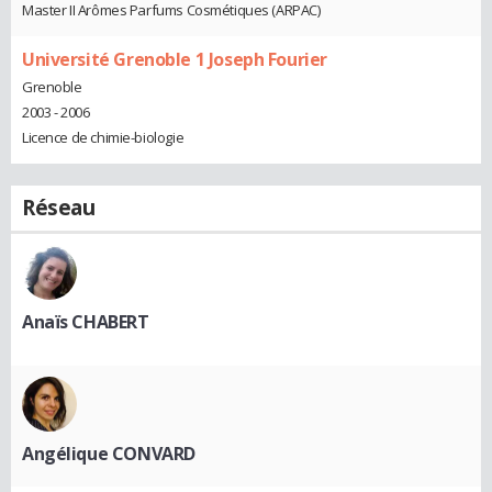
Master II Arômes Parfums Cosmétiques (ARPAC)
Université Grenoble 1 Joseph Fourier
Grenoble
2003 - 2006
Licence de chimie-biologie
Réseau
Anaïs CHABERT
Angélique CONVARD