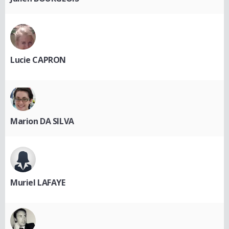
Lucie CAPRON
Marion DA SILVA
Muriel LAFAYE