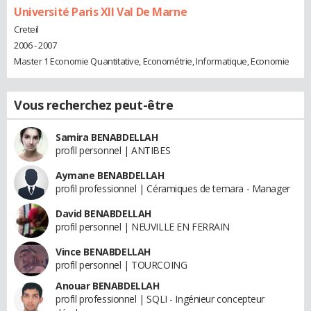
Université Paris XII Val De Marne
Creteil
2006 - 2007
Master 1 Economie Quantitative, Econométrie, Informatique, Economie
Vous recherchez peut-être
Samira BENABDELLAH
profil personnel | ANTIBES
Aymane BENABDELLAH
profil professionnel | Céramiques de temara - Manager
David BENABDELLAH
profil personnel | NEUVILLE EN FERRAIN
Vince BENABDELLAH
profil personnel | TOURCOING
Anouar BENABDELLAH
profil professionnel | SQLI - Ingénieur concepteur