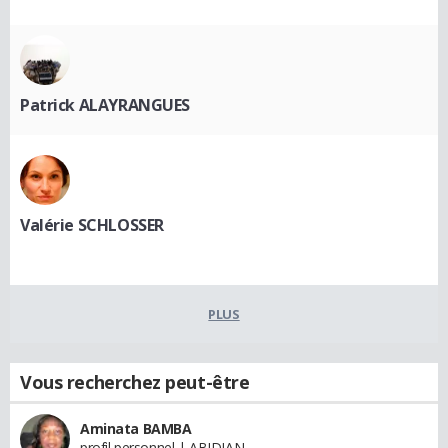
Patrick ALAYRANGUES
Valérie SCHLOSSER
PLUS
Vous recherchez peut-être
Aminata BAMBA
profil personnel | ABIDJAN