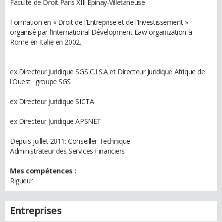
Faculté de Droit Paris XIII Epinay-Villetaneuse
Formation en « Droit de l’Entreprise et de l’Investissement »
organisé par l’International Dévelopment Law organization à
Rome en Italie en 2002.
ex Directeur Juridique SGS C.I S.A et Directeur Juridique Afrique de
l'Ouest _groupe SGS
ex Directeur Juridique SICTA
ex Directeur Juridique APSNET
Depuis juillet 2011: Conseiller Technique
Administrateur des Services Financiers
Mes compétences :
Rigueur
Entreprises