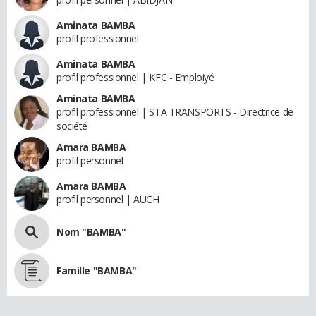
Aminata BAMBA
profil professionnel
Aminata BAMBA
profil professionnel | KFC - Emploiyé
Aminata BAMBA
profil professionnel | STA TRANSPORTS - Directrice de
société
Amara BAMBA
profil personnel
Amara BAMBA
profil personnel | AUCH
Nom "BAMBA"
Famille "BAMBA"