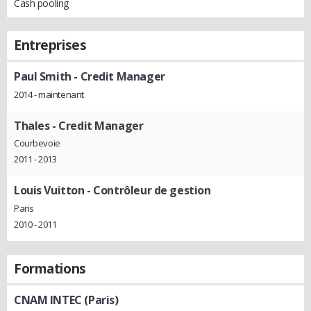
Cash pooling
Entreprises
Paul Smith
- Credit Manager
2014 - maintenant
Thales
- Credit Manager
Courbevoie
2011 - 2013
Louis Vuitton
- Contrôleur de gestion
Paris
2010 - 2011
Formations
CNAM INTEC (Paris)