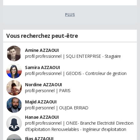
PLUS
Vous recherchez peut-être
Amine AZZAOUI
profil professionnel | SQLI ENTERPRISE - Stagiaire
Samira AZZAOUI
profil professionnel | GEODIS - Controleur de gestion
Nordine AZZAOUI
profil personnel | PARIS
Majid AZZAOUI
profil personnel | OUJDA ERRIAD
Hanae AZZAOUI
profil professionnel | ONEE- Branche Electricité Direction
d’Exploitation Renouvelables - Ingénieur d’exploitation
Ilias AZZAOUI