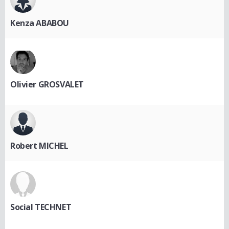
Kenza ABABOU
Olivier GROSVALET
Robert MICHEL
Social TECHNET