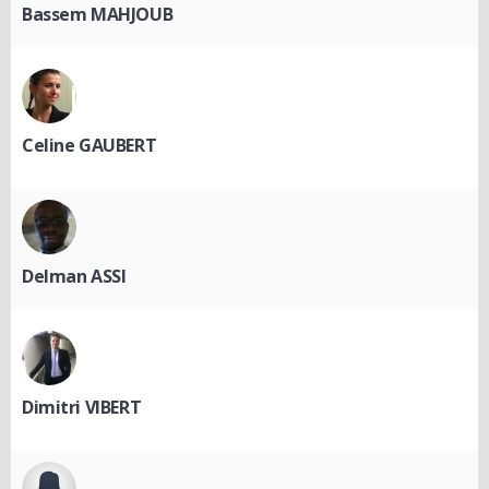
Bassem MAHJOUB
Celine GAUBERT
Delman ASSI
Dimitri VIBERT