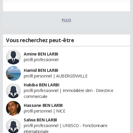
PLUS
Vous recherchez peut-être
Amine BEN LARBI
profil professionnel
Hamid BEN LARBI
profil personnel | AUBERGENVILLE
Habiba BEN LARBI
profil professionnel | Immobilière slim - Directrice
commerciale
Hassane BEN LARBI
profil personnel | NICE
Salwa BEN LARBI
profil professionnel | UNESCO - Fonctionnaire
internationale