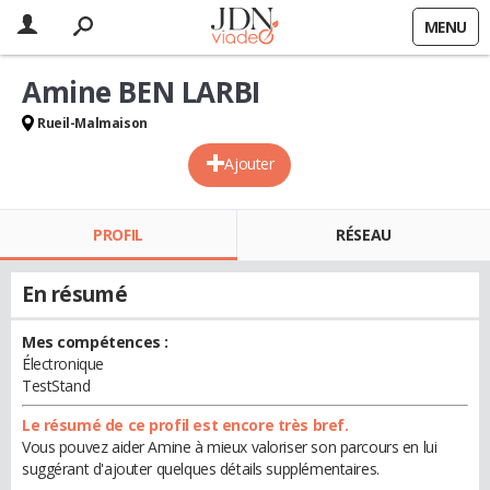
MENU
Amine BEN LARBI
Rueil-Malmaison
Ajouter
PROFIL
RÉSEAU
En résumé
Mes compétences :
Électronique
TestStand
Le résumé de ce profil est encore très bref.
Vous pouvez aider Amine à mieux valoriser son parcours en lui
suggérant d'ajouter quelques détails supplémentaires.