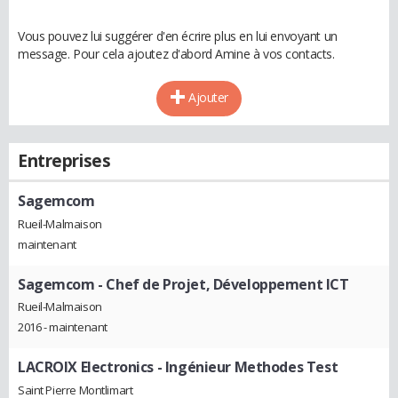
Vous pouvez lui suggérer d'en écrire plus en lui envoyant un
message. Pour cela ajoutez d'abord Amine à vos contacts.
Ajouter
Entreprises
Sagemcom
Rueil-Malmaison
maintenant
Sagemcom
- Chef de Projet, Développement ICT
Rueil-Malmaison
2016 - maintenant
LACROIX Electronics
- Ingénieur Methodes Test
Saint Pierre Montlimart