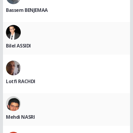
Bassem BENJEMAA
Bilel ASSIDI
Lotfi RACHDI
Mehdi NASRI