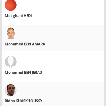
Mezghani HEDI
Mohamed BEN AMARA
Mohamed BEN JERAD
Ridha KHASKHOUSSY