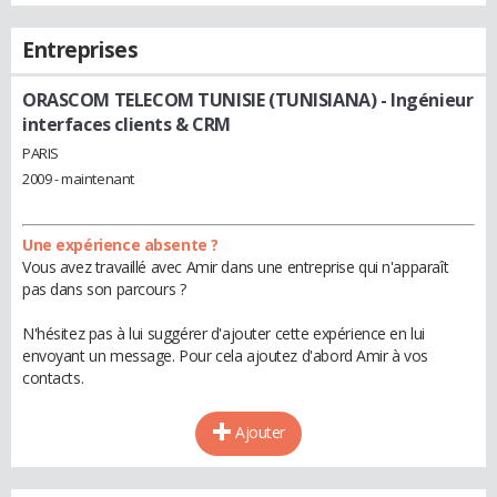
Entreprises
ORASCOM TELECOM TUNISIE (TUNISIANA)
- Ingénieur
interfaces clients & CRM
PARIS
2009 - maintenant
Une expérience absente ?
Vous avez travaillé avec Amir dans une entreprise qui n'apparaît
pas dans son parcours ?
N'hésitez pas à lui suggérer d'ajouter cette expérience en lui
envoyant un message. Pour cela ajoutez d'abord Amir à vos
contacts.
Ajouter