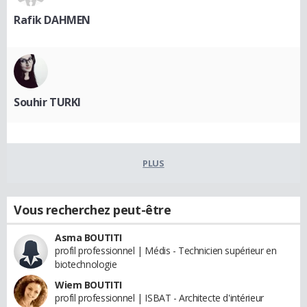
Rafik DAHMEN
Souhir TURKI
PLUS
Vous recherchez peut-être
Asma BOUTITI
profil professionnel | Médis - Technicien supérieur en
biotechnologie
Wiem BOUTITI
profil professionnel | ISBAT - Architecte d'intérieur