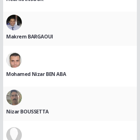
Makrem BARGAOUI
Mohamed Nizar BEN ABA
Nizar BOUSSETTA