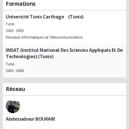
Formations
Université Tunis Carthage (Tunis)
Tunis
2003 - 2009
Réseaux informatiques et Télécommunications
INSAT (Institut National Des Sciences Appliqués Et De
Technologies) (Tunis)
Tunis
2003 - 2008
Réseau
Abdessabour BOUKARI