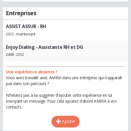
Entreprises
ASSIST ASSUR
- RH
2012 - maintenant
Enjoy Dialing
- Assistante RH et DG
2008 - 2012
Une expérience absente ?
Vous avez travaillé avec AMIRA dans une entreprise qui n'apparaît
pas dans son parcours ?
N'hésitez pas à lui suggérer d'ajouter cette expérience en lui
envoyant un message. Pour cela ajoutez d'abord AMIRA à vos
contacts.
Ajouter