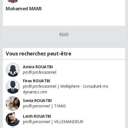
Mohamed MAMI
PLUS
Vous recherchez peut-être
Amira ROUATBI
profil professionnel
Firas ROUATBI
profil professionnel | Wellsphere - Consultant ms
dynamics crm
Sonia ROUATBI
profil personnel | THIAIS
Leith ROUATBI
profil personnel | VILLEMANDEUR