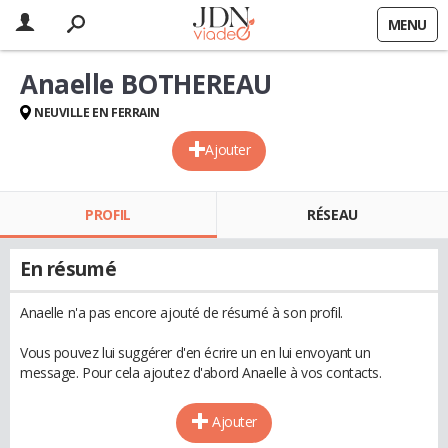
MENU
Anaelle BOTHEREAU
NEUVILLE EN FERRAIN
Ajouter
PROFIL
RÉSEAU
En résumé
Anaelle n'a pas encore ajouté de résumé à son profil.
Vous pouvez lui suggérer d'en écrire un en lui envoyant un
message. Pour cela ajoutez d'abord Anaelle à vos contacts.
Ajouter