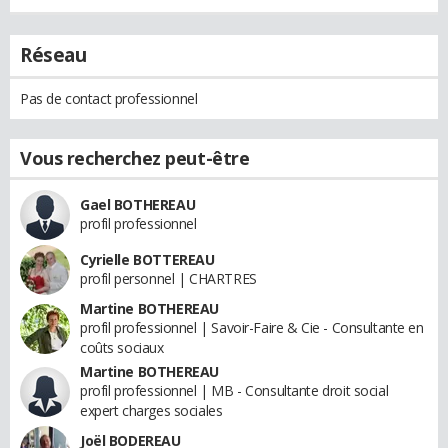
Réseau
Pas de contact professionnel
Vous recherchez peut-être
Gael BOTHEREAU
profil professionnel
Cyrielle BOTTEREAU
profil personnel | CHARTRES
Martine BOTHEREAU
profil professionnel | Savoir-Faire & Cie - Consultante en
coûts sociaux
Martine BOTHEREAU
profil professionnel | MB - Consultante droit social
expert charges sociales
Joël BODEREAU