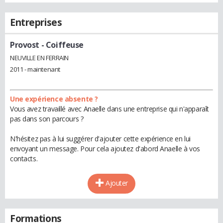
Entreprises
Provost
- Coiffeuse
NEUVILLE EN FERRAIN
2011 - maintenant
Une expérience absente ?
Vous avez travaillé avec Anaelle dans une entreprise qui n'apparaît
pas dans son parcours ?
N'hésitez pas à lui suggérer d'ajouter cette expérience en lui
envoyant un message. Pour cela ajoutez d'abord Anaelle à vos
contacts.
Ajouter
Formations