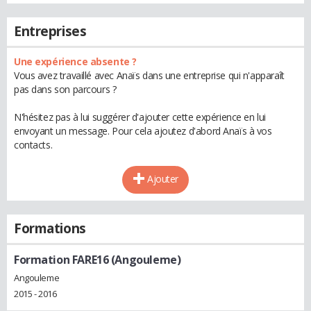
Entreprises
Une expérience absente ?
Vous avez travaillé avec Anaïs dans une entreprise qui n'apparaît
pas dans son parcours ?
N'hésitez pas à lui suggérer d'ajouter cette expérience en lui
envoyant un message. Pour cela ajoutez d'abord Anaïs à vos
contacts.
Ajouter
Formations
Formation FARE16 (Angouleme)
Angouleme
2015 - 2016