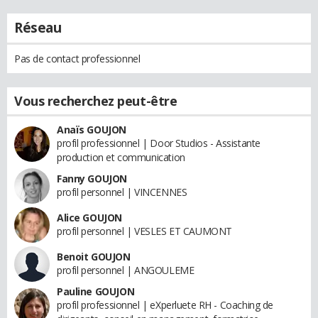
Réseau
Pas de contact professionnel
Vous recherchez peut-être
Anaïs GOUJON
profil professionnel | Door Studios - Assistante
production et communication
Fanny GOUJON
profil personnel | VINCENNES
Alice GOUJON
profil personnel | VESLES ET CAUMONT
Benoit GOUJON
profil personnel | ANGOULEME
Pauline GOUJON
profil professionnel | eXperluete RH - Coaching de