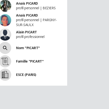
Anais PICARD
profil personnel | BEZIERS
Anais PICARD
profil personnel | PARGNY-
SUR-SAULX
Alain PICART
profil professionnel
Nom "PICART"
Famille "PICART"
ESCE (PARIS)