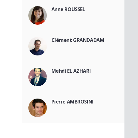
Anne ROUSSEL
Clément GRANDADAM
Mehdi EL AZHARI
Pierre AMBROSINI