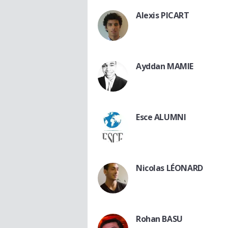
Alexis PICART
Ayddan MAMIE
Esce ALUMNI
Nicolas LÉONARD
Rohan BASU