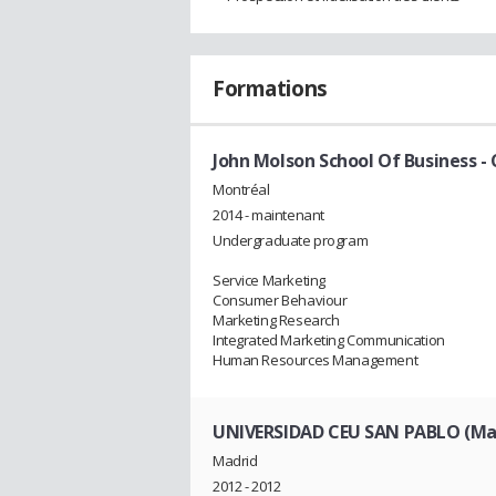
Formations
John Molson School Of Business -
Montréal
2014 - maintenant
Undergraduate program
Service Marketing
Consumer Behaviour
Marketing Research
Integrated Marketing Communication
Human Resources Management
UNIVERSIDAD CEU SAN PABLO (Ma
Madrid
2012 - 2012