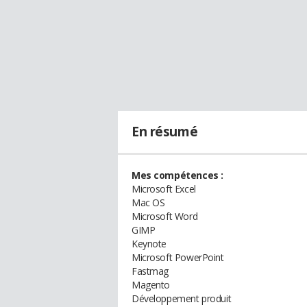
En résumé
Mes compétences :
Microsoft Excel
Mac OS
Microsoft Word
GIMP
Keynote
Microsoft PowerPoint
Fastmag
Magento
Développement produit