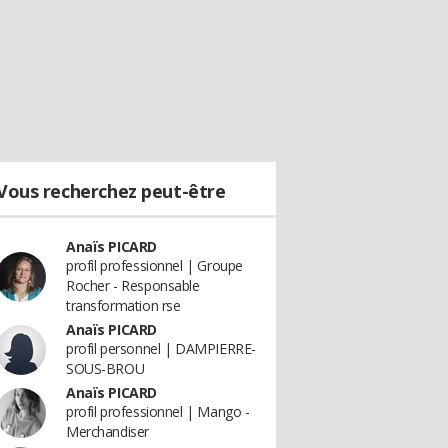
Vous recherchez peut-être
Anaïs PICARD
profil professionnel | Groupe
Rocher - Responsable
transformation rse
Anaïs PICARD
profil personnel | DAMPIERRE-
SOUS-BROU
Anaïs PICARD
profil professionnel | Mango -
Merchandiser