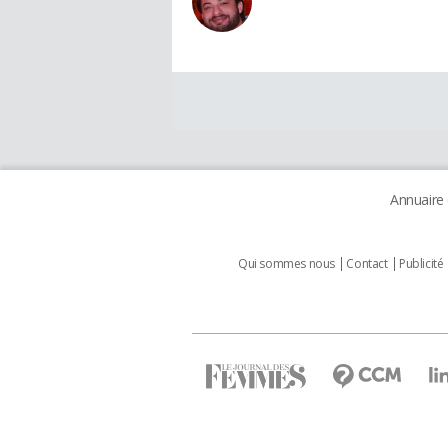
Annuaire
Qui sommes nous
Contact
Publicité