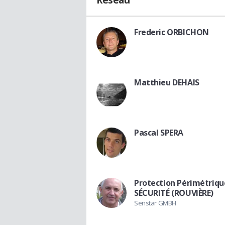
Réseau
Frederic ORBICHON
Matthieu DEHAIS
Pascal SPERA
Protection Périmétriqu
SÉCURITÉ (ROUVIÈRE)
Senstar GMBH