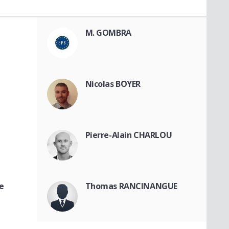
M. GOMBRA
Nicolas BOYER
Pierre-Alain CHARLOU
e
Thomas RANCINANGUE