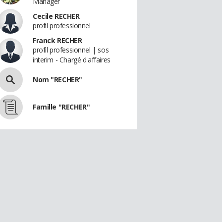
Manager
Cecile RECHER
profil professionnel
Franck RECHER
profil professionnel | sos
interim - Chargé d'affaires
Nom "RECHER"
Famille "RECHER"