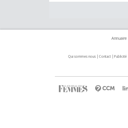
Annuaire
Qui sommes nous
Contact
Publicité