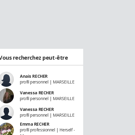
Vous recherchez peut-être
Anais RECHER
profil personnel | MARSEILLE
Vanessa RECHER
profil personnel | MARSEILLE
Vanessa RECHER
profil personnel | MARSEILLE
Emma RECHER
profil professionnel | Herself -