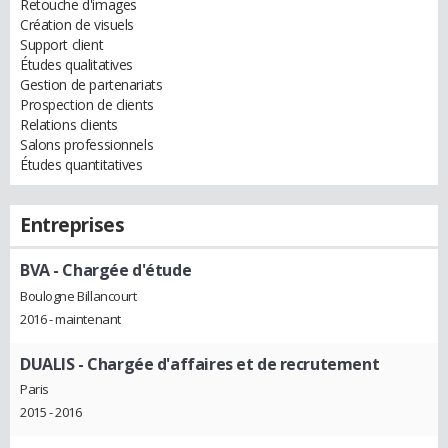
Retouche d'images
Création de visuels
Support client
Études qualitatives
Gestion de partenariats
Prospection de clients
Relations clients
Salons professionnels
Études quantitatives
Entreprises
BVA
- Chargée d'étude
Boulogne Billancourt
2016 - maintenant
DUALIS
- Chargée d'affaires et de recrutement
Paris
2015 - 2016