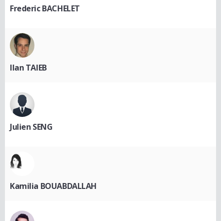
Frederic BACHELET
Ilan TAIEB
Julien SENG
Kamilia BOUABDALLAH