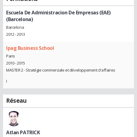
Escuela De Administracion De Empresas (EAE)
(Barcelona)
Barcelona
2012 - 2013
Ipag Business School
Paris
2010 - 2015
MASTER 2 - Stratégie commerciale et développement d'affaires
I
Réseau
Atlan PATRICK