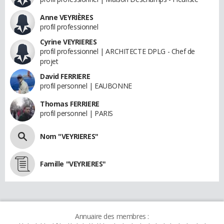
Anne VEYRIÈRES
profil professionnel
Cyrine VEYRIERES
profil professionnel | ARCHITECTE DPLG - Chef de
projet
David FERRIERE
profil personnel | EAUBONNE
Thomas FERRIERE
profil personnel | PARIS
Nom "VEYRIERES"
Famille "VEYRIERES"
Annuaire des membres :