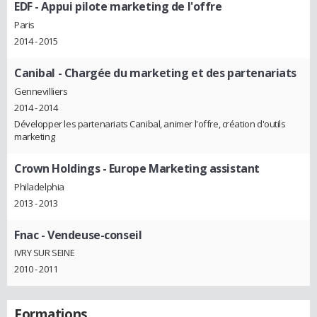
EDF
- Appui pilote marketing de l'offre
Paris
2014 - 2015
Canibal
- Chargée du marketing et des partenariats
Gennevilliers
2014 - 2014
Développer les partenariats Canibal, animer l'offre, création d'outils
marketing
Crown Holdings
- Europe Marketing assistant
Philadelphia
2013 - 2013
Fnac
- Vendeuse-conseil
IVRY SUR SEINE
2010 - 2011
Formations