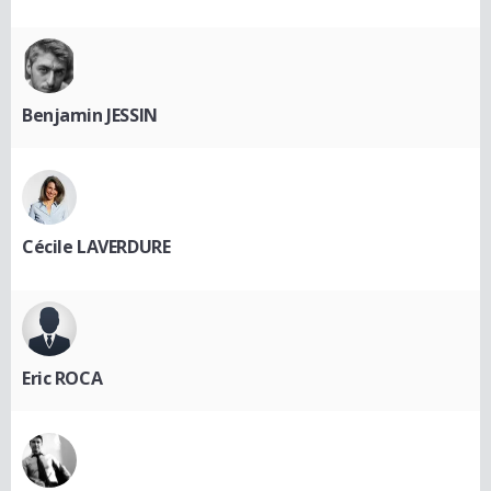
Benjamin JESSIN
Cécile LAVERDURE
Eric ROCA