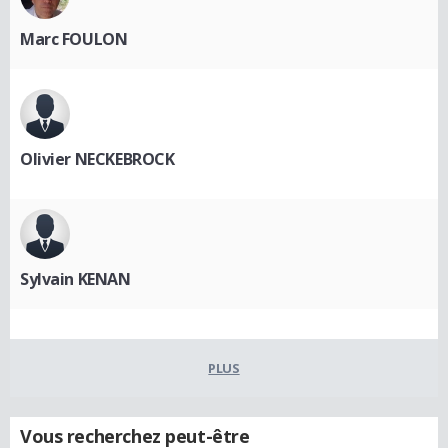
Marc FOULON
Olivier NECKEBROCK
Sylvain KENAN
PLUS
Vous recherchez peut-être