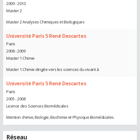
2009 - 2010
Master 2
Master 2 Analyses Chimiques et Biologiques
Université Paris 5 René Descartes
Paris
2008 - 2009
Master 1 Chimie
Master 1 Chimie dirigée vers les sciences du vivant à
Université Paris 5 René Descartes
Paris
2005 - 2008
Licence des Sciences Biomédicales
Mention chimie, Biologie, Biochimie et Physique Biomédicales.
Réseau