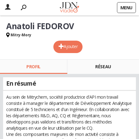
MENU
Anatoli FEDOROV
Mitry-Mory
Ajouter
PROFIL
RÉSEAU
En résumé
Au sein de Mitrychem, société productrice d’API mon travail
consiste à manager le département de Développement Analytique
constitué de 5 techniciens et d’un Ingénieur. En collaboration avec
les départements R&D, AQ, CQ et Réglementaire, nous
développons puis validons et transférons des méthodes
analytiques en vue de leur utilisation par le CQ.
Une des composantes majeures de mon activité consiste à