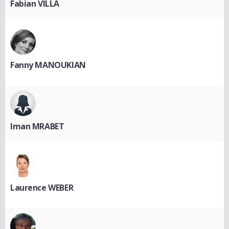
Fabian VILLA
Fanny MANOUKIAN
Iman MRABET
Laurence WEBER