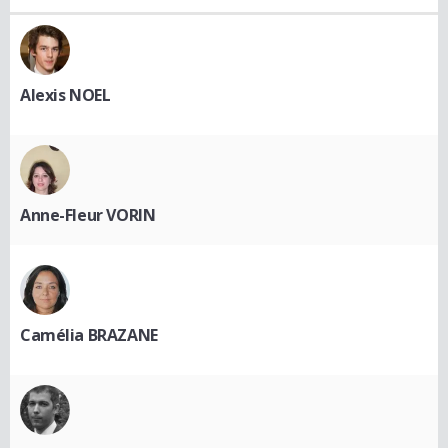
Alexis NOEL
Anne-Fleur VORIN
Camélia BRAZANE