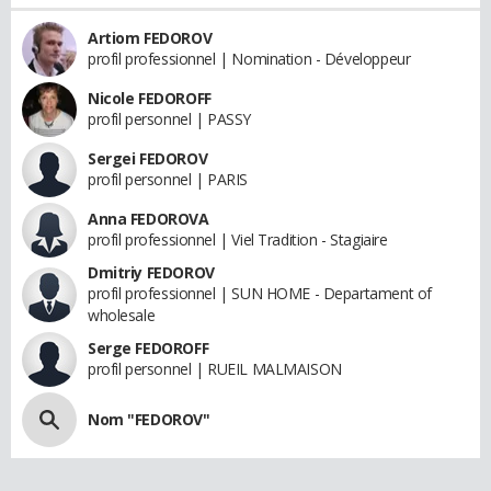
Artiom FEDOROV
profil professionnel | Nomination - Développeur
Nicole FEDOROFF
profil personnel | PASSY
Sergei FEDOROV
profil personnel | PARIS
Anna FEDOROVA
profil professionnel | Viel Tradition - Stagiaire
Dmitriy FEDOROV
profil professionnel | SUN HOME - Departament of
wholesale
Serge FEDOROFF
profil personnel | RUEIL MALMAISON
Nom "FEDOROV"