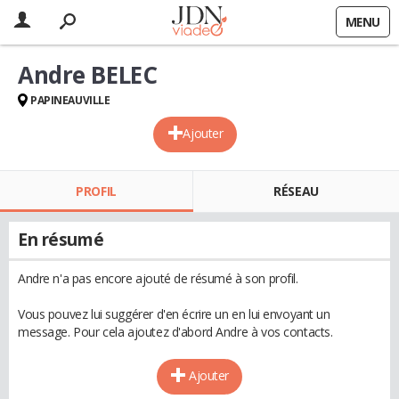
MENU
Andre BELEC
PAPINEAUVILLE
Ajouter
PROFIL
RÉSEAU
En résumé
Andre n'a pas encore ajouté de résumé à son profil.
Vous pouvez lui suggérer d'en écrire un en lui envoyant un
message. Pour cela ajoutez d'abord Andre à vos contacts.
Ajouter