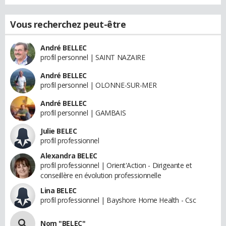
Vous recherchez peut-être
André BELLEC
profil personnel | SAINT NAZAIRE
André BELLEC
profil personnel | OLONNE-SUR-MER
André BELLEC
profil personnel | GAMBAIS
Julie BELEC
profil professionnel
Alexandra BELEC
profil professionnel | Orient'Action - Dirigeante et
conseillère en évolution professionnelle
Lina BELEC
profil professionnel | Bayshore Home Health - Csc
Nom "BELEC"