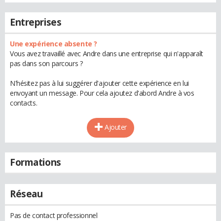
Entreprises
Une expérience absente ?
Vous avez travaillé avec Andre dans une entreprise qui n'apparaît
pas dans son parcours ?
N'hésitez pas à lui suggérer d'ajouter cette expérience en lui
envoyant un message. Pour cela ajoutez d'abord Andre à vos
contacts.
Ajouter
Formations
Réseau
Pas de contact professionnel