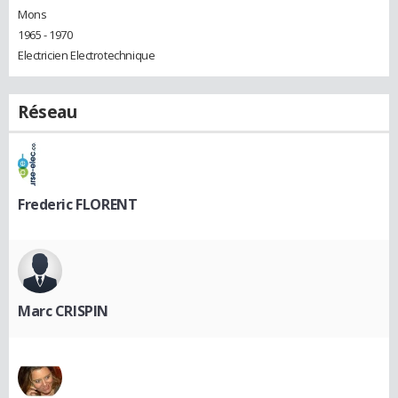
Mons
1965 - 1970
Electricien Electrotechnique
Réseau
Frederic FLORENT
Marc CRISPIN