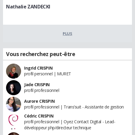
Nathalie ZANDECKI
PLUS
Vous recherchez peut-être
Ingrid CRISPIN
profil personnel | MURET
Jade CRISPIN
profil professionnel
Aurore CRISPIN
profil professionnel | Trans’suit - Assistante de gestion
Cédric CRISPIN
profil professionnel | Oyez Contact Digital - Lead-
développeur php/directeur technique