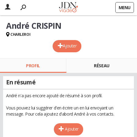
MENU
André CRISPIN
CHARLEROI
Ajouter
PROFIL
RÉSEAU
En résumé
André n'a pas encore ajouté de résumé à son profil.
Vous pouvez lui suggérer d'en écrire un en lui envoyant un
message. Pour cela ajoutez d'abord André à vos contacts.
Ajouter