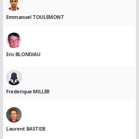
Emmanuel TOULEMONT
Eric BLONDIAU
Frederique MILLER
Laurent BASTIDE