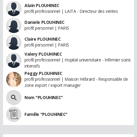
Alain PLOUHINEC
profil professionnel | LAITA - Directeur des ventes
Daniele PLOUHINEC
profil personnel | PARIS
Claire PLOUHINEC
profil personnel | PARIS
Valery PLOUHINEC
profil professionnel | Hopital universitaire - Infirmier soins
intensifs
Peggy PLOUHINEC
profil professionnel | Maison Hébrard - Responsable de
zone export / export manager
Nom "PLOUHINEC"
Famille "PLOUHINEC"