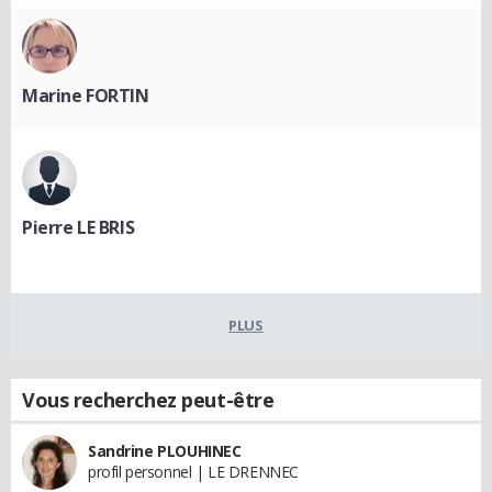
Marine FORTIN
Pierre LE BRIS
PLUS
Vous recherchez peut-être
Sandrine PLOUHINEC
profil personnel | LE DRENNEC