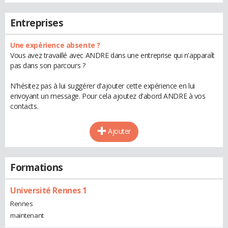
Entreprises
Une expérience absente ?
Vous avez travaillé avec ANDRE dans une entreprise qui n'apparaît
pas dans son parcours ?
N'hésitez pas à lui suggérer d'ajouter cette expérience en lui
envoyant un message. Pour cela ajoutez d'abord ANDRE à vos
contacts.
Ajouter
Formations
Université Rennes 1
Rennes
maintenant