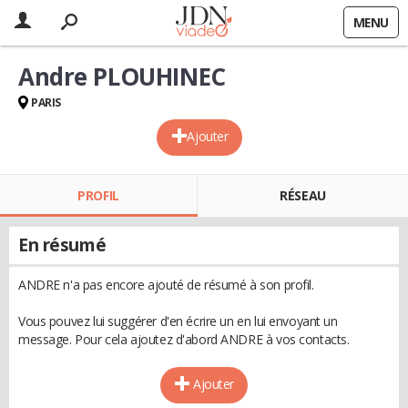
MENU
Andre PLOUHINEC
PARIS
Ajouter
PROFIL
RÉSEAU
En résumé
ANDRE n'a pas encore ajouté de résumé à son profil.
Vous pouvez lui suggérer d'en écrire un en lui envoyant un
message. Pour cela ajoutez d'abord ANDRE à vos contacts.
Ajouter