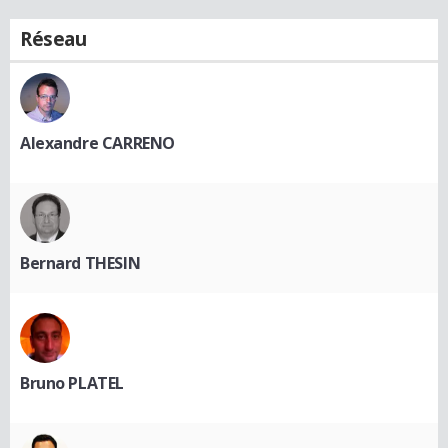
Réseau
Alexandre CARRENO
Bernard THESIN
Bruno PLATEL