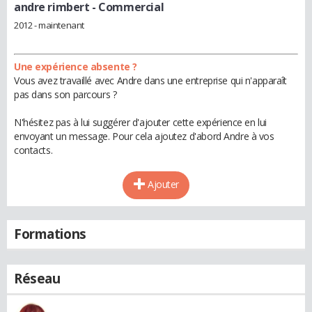
andre rimbert
- Commercial
2012 - maintenant
Une expérience absente ?
Vous avez travaillé avec Andre dans une entreprise qui n'apparaît
pas dans son parcours ?
N'hésitez pas à lui suggérer d'ajouter cette expérience en lui
envoyant un message. Pour cela ajoutez d'abord Andre à vos
contacts.
Ajouter
Formations
Réseau