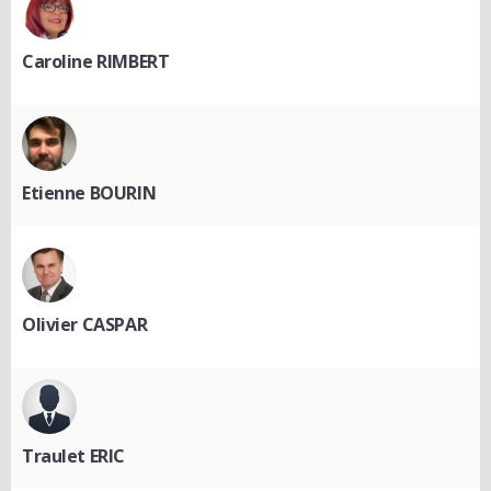
Caroline RIMBERT
Etienne BOURIN
Olivier CASPAR
Traulet ERIC