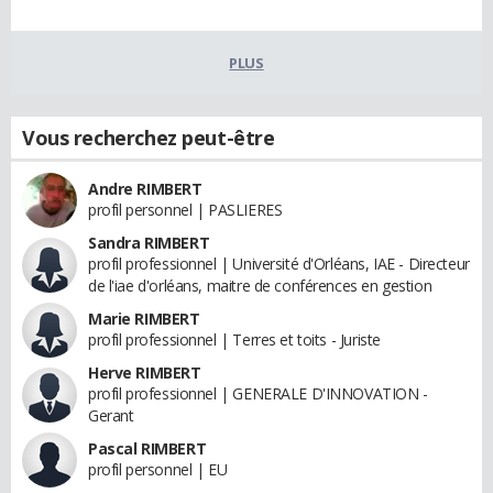
PLUS
Vous recherchez peut-être
Andre RIMBERT
profil personnel | PASLIERES
Sandra RIMBERT
profil professionnel | Université d'Orléans, IAE - Directeur
de l'iae d'orléans, maitre de conférences en gestion
Marie RIMBERT
profil professionnel | Terres et toits - Juriste
Herve RIMBERT
profil professionnel | GENERALE D'INNOVATION -
Gerant
Pascal RIMBERT
profil personnel | EU