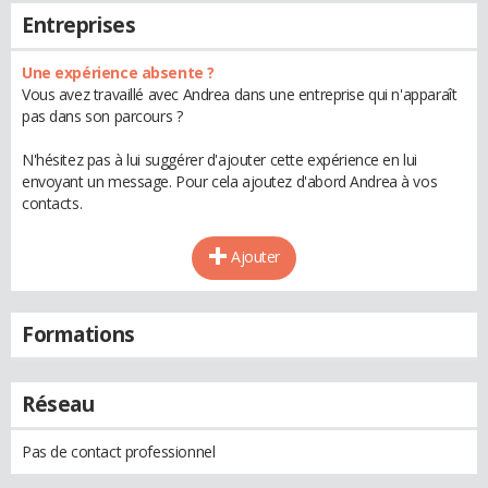
Entreprises
Une expérience absente ?
Vous avez travaillé avec Andrea dans une entreprise qui n'apparaît
pas dans son parcours ?
N'hésitez pas à lui suggérer d'ajouter cette expérience en lui
envoyant un message. Pour cela ajoutez d'abord Andrea à vos
contacts.
Ajouter
Formations
Réseau
Pas de contact professionnel