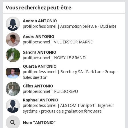
Vous recherchez peut-être
Andrea ANTONIO
profil professionnel | Assomption bellevue - Etudiante
Andre ANTONIO
profil personnel | VILLIERS SUR MARNE
Sandra ANTONIO
profil personnel | NOISY LE GRAND
Quarta ANTONIO
profil professionnel | Bomberg SA - Park Lane Group -
Sales director
Gilles ANTONIO
profil personnel | PUILBOREAU
Raphael ANTONIO
profil professionnel | ALSTOM Transport - Ingénieur
système / produits de signalisation ferroviaire
Nom "ANTONIO"