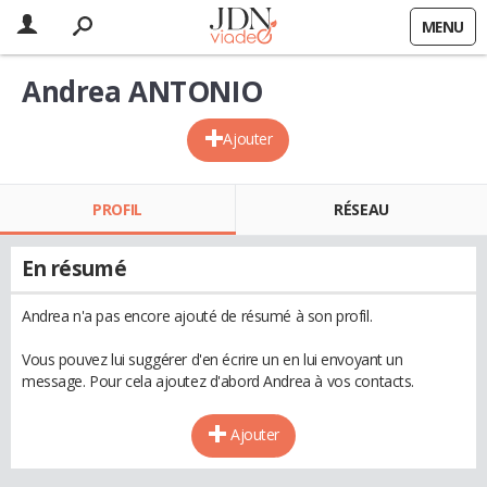
MENU
Andrea ANTONIO
Ajouter
PROFIL
RÉSEAU
En résumé
Andrea n'a pas encore ajouté de résumé à son profil.
Vous pouvez lui suggérer d'en écrire un en lui envoyant un
message. Pour cela ajoutez d'abord Andrea à vos contacts.
Ajouter