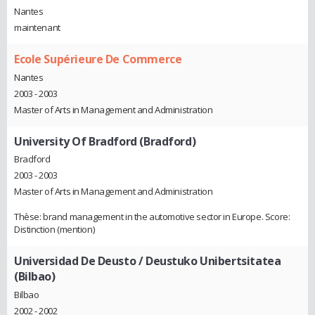
Nantes
maintenant
Ecole Supérieure De Commerce
Nantes
2003 - 2003
Master of Arts in Management and Administration
University Of Bradford (Bradford)
Bradford
2003 - 2003
Master of Arts in Management and Administration
Thèse: brand management in the automotive sector in Europe. Score:
Distinction (mention)
Universidad De Deusto / Deustuko Unibertsitatea
(Bilbao)
Bilbao
2002 - 2002