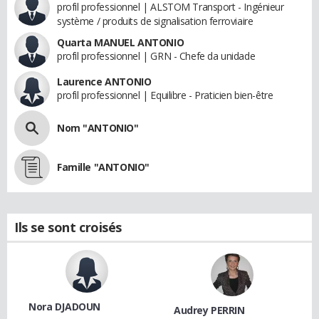
profil professionnel | ALSTOM Transport - Ingénieur
système / produits de signalisation ferroviaire
Quarta MANUEL ANTONIO
profil professionnel | GRN - Chefe da unidade
Laurence ANTONIO
profil professionnel | Equilibre - Praticien bien-être
Nom "ANTONIO"
Famille "ANTONIO"
Ils se sont croisés
Nora DJADOUN
Audrey PERRIN