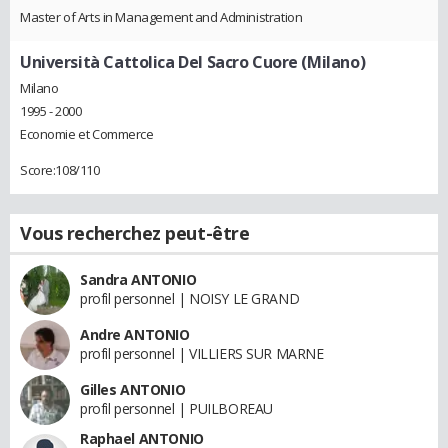
Master of Arts in Management and Administration
Università Cattolica Del Sacro Cuore (Milano)
Milano
1995 - 2000
Economie et Commerce
Score:108/110
Vous recherchez peut-être
Sandra ANTONIO
profil personnel | NOISY LE GRAND
Andre ANTONIO
profil personnel | VILLIERS SUR MARNE
Gilles ANTONIO
profil personnel | PUILBOREAU
Raphael ANTONIO