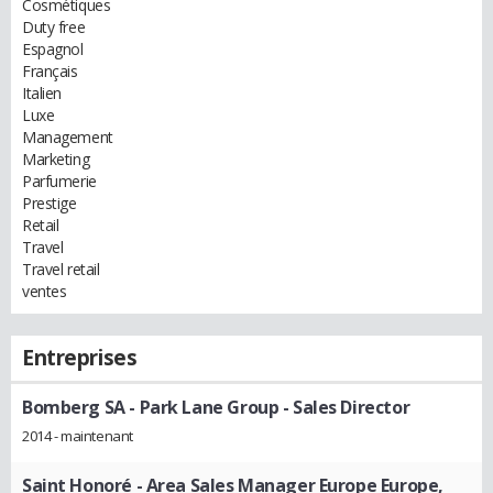
Cosmétiques
Duty free
Espagnol
Français
Italien
Luxe
Management
Marketing
Parfumerie
Prestige
Retail
Travel
Travel retail
ventes
Entreprises
Bomberg SA - Park Lane Group
- Sales Director
2014 - maintenant
Saint Honoré
- Area Sales Manager Europe Europe,