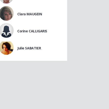
Clara MAUGEIN
Corine CALLIGARIS
Julie SABATIER