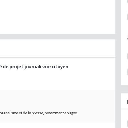
gé de projet journalisme citoyen
journalisme et de la presse, notamment en ligne.