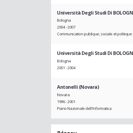
Università Degli Studi Di BOLOG
Bologna
2004 - 2007
Communication publique, sociale et politique
Università Degli Studi Di BOLOG
Bologna
2001 - 2004
Antonelli (Novara)
Novara
1996 - 2001
Piano Nazionale dell'Informatica