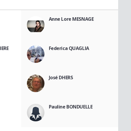
Anne Lore MESNAGE
IERE
Federica QUAGLIA
José DHERS
Pauline BONDUELLE