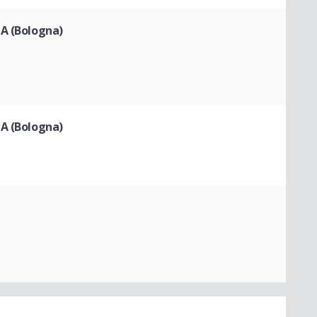
NA (Bologna)
NA (Bologna)