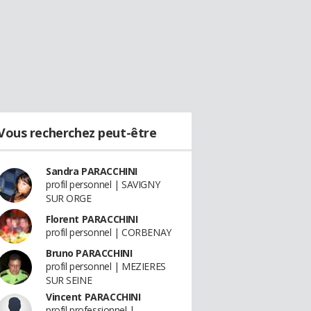
Vous recherchez peut-être
Sandra PARACCHINI
profil personnel | SAVIGNY
SUR ORGE
Florent PARACCHINI
profil personnel | CORBENAY
Bruno PARACCHINI
profil personnel | MEZIERES
SUR SEINE
Vincent PARACCHINI
profil professionnel |