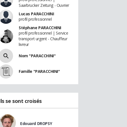
Saarbrucker Zeitung - Ouvrier
Lucas PARACCHINI
profil professionnel
Stéphane PARACCHINI
profil professionnel | Service
transport urgent - Chauffeur
livreur
Nom "PARACCHINI"
Famille "PARACCHINI"
Ils se sont croisés
Edouard DROPSY