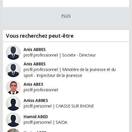
PLUS
Vous recherchez peut-être
Anis ABBES
profil professionnel | Societe - Directeur
Anis ABBES
profil professionnel | Ministère de la jeunesse et du
sport - Inspecteur de la jeunesse
Anis ABES
profil professionnel
Aniss ABBES
profil personnel | CHASSE SUR RHONE
Hamid ABED
profil personnel | SAIDA