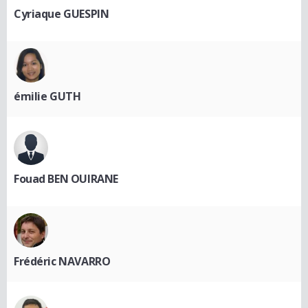
Cyriaque GUESPIN
émilie GUTH
Fouad BEN OUIRANE
Frédéric NAVARRO