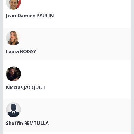
Jean-Damien PAULIN
Laura BOISSY
Nicolas JACQUOT
Shaffin REMTULLA