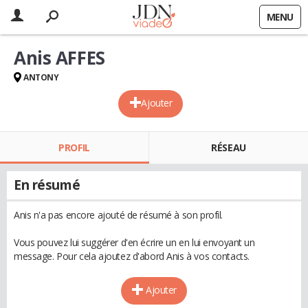
MENU
Anis AFFES
ANTONY
Ajouter
PROFIL
RÉSEAU
En résumé
Anis n'a pas encore ajouté de résumé à son profil.
Vous pouvez lui suggérer d'en écrire un en lui envoyant un
message. Pour cela ajoutez d'abord Anis à vos contacts.
Ajouter