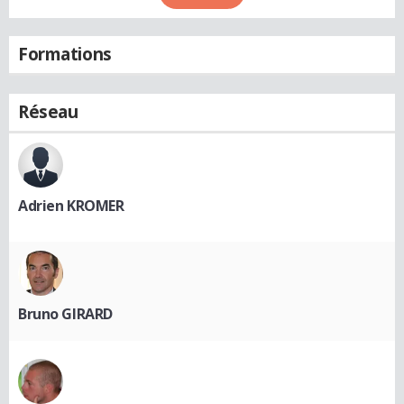
Formations
Réseau
Adrien KROMER
Bruno GIRARD