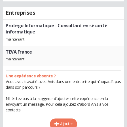
Entreprises
Protego Informatique
- Consultant en sécurité
informatique
maintenant
TEVA France
maintenant
Une expérience absente ?
Vous avez travaillé avec Anis dans une entreprise qui n'apparaît pas
dans son parcours ?
N'hésitez pas à lui suggérer d'ajouter cette expérience en lui
envoyant un message. Pour cela ajoutez d'abord Anis à vos
contacts.
Ajouter