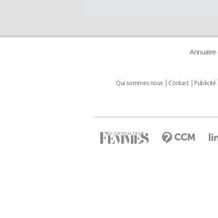
Annuaire
Qui sommes nous
Contact
Publicité