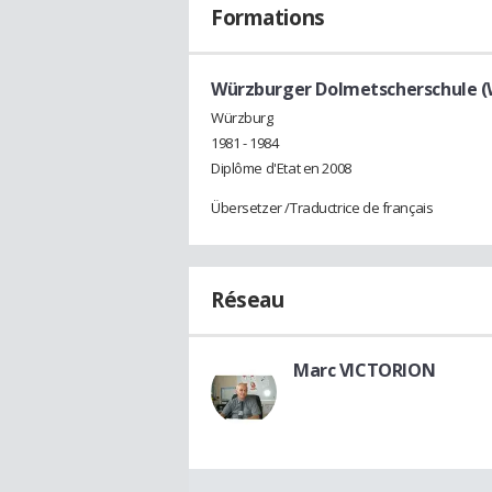
Formations
Würzburger Dolmetscherschule (
Würzburg
1981 - 1984
Diplôme d'Etat en 2008
Übersetzer /Traductrice de français
Réseau
Marc VICTORION