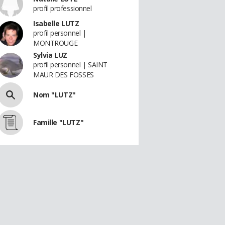
profil professionnel
Isabelle LUTZ
profil personnel |
MONTROUGE
Sylvia LUZ
profil personnel | SAINT
MAUR DES FOSSES
Nom "LUTZ"
Famille "LUTZ"