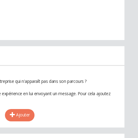
treprise qui n'apparaît pas dans son parcours ?
te expérience en lui envoyant un message. Pour cela ajoutez
Ajouter