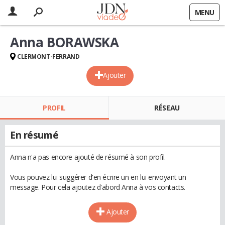
MENU
Anna BORAWSKA
CLERMONT-FERRAND
Ajouter
PROFIL
RÉSEAU
En résumé
Anna n'a pas encore ajouté de résumé à son profil.
Vous pouvez lui suggérer d'en écrire un en lui envoyant un
message. Pour cela ajoutez d'abord Anna à vos contacts.
Ajouter