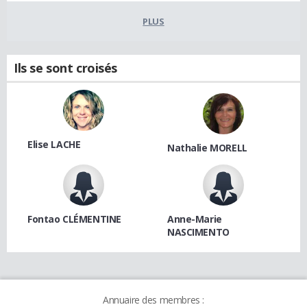
PLUS
Ils se sont croisés
Elise LACHE
Nathalie MORELL
Fontao CLÉMENTINE
Anne-Marie
NASCIMENTO
Annuaire des membres :