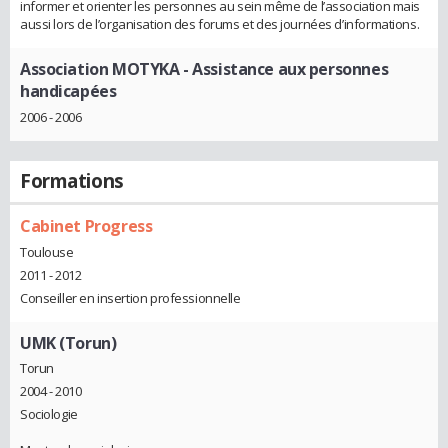
informer et orienter les personnes au sein même de l’association mais
aussi lors de l’organisation des forums et des journées d’informations.
Association MOTYKA
- Assistance aux personnes
handicapées
2006 - 2006
Formations
Cabinet Progress
Toulouse
2011 - 2012
Conseiller en insertion professionnelle
UMK (Torun)
Torun
2004 - 2010
Sociologie