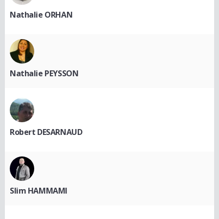
Nathalie ORHAN
Nathalie PEYSSON
Robert DESARNAUD
Slim HAMMAMI