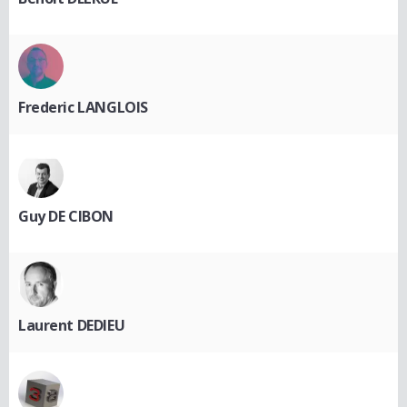
Frederic LANGLOIS
Guy DE CIBON
Laurent DEDIEU