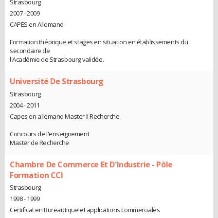
Strasbourg
2007 - 2009
CAPES en Allemand
Formation théorique et stages en situation en établissements du
secondaire de
l'Académie de Strasbourg validée.
Université De Strasbourg
Strasbourg
2004 - 2011
Capes en allemand Master II Recherche
Concours de l'enseignement
Master de Recherche
Chambre De Commerce Et D'Industrie - Pôle
Formation CCI
Strasbourg
1998 - 1999
Certificat en Bureautique et applications commerciales