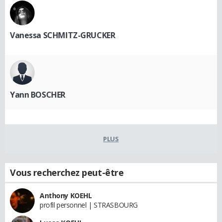
Vanessa SCHMITZ-GRUCKER
Yann BOSCHER
PLUS
Vous recherchez peut-être
Anthony KOEHL
profil personnel | STRASBOURG