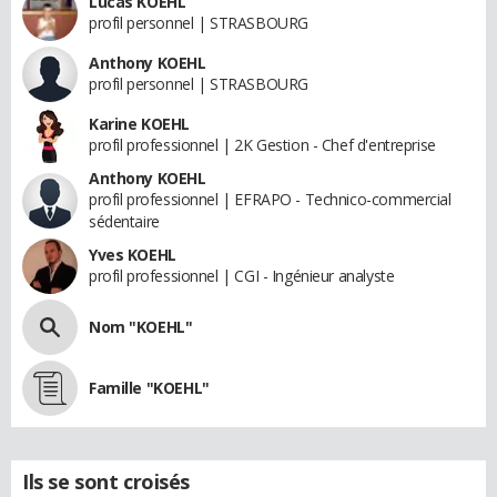
Lucas KOEHL
profil personnel | STRASBOURG
Anthony KOEHL
profil personnel | STRASBOURG
Karine KOEHL
profil professionnel | 2K Gestion - Chef d'entreprise
Anthony KOEHL
profil professionnel | EFRAPO - Technico-commercial
sédentaire
Yves KOEHL
profil professionnel | CGI - Ingénieur analyste
Nom "KOEHL"
Famille "KOEHL"
Ils se sont croisés