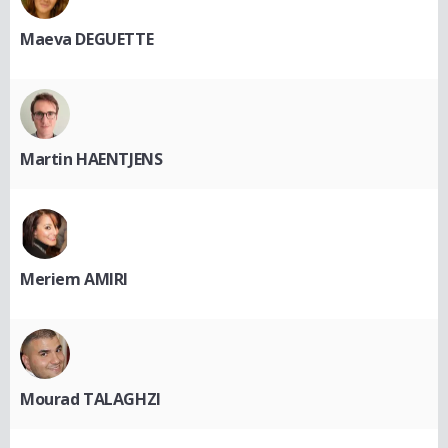
Maeva DEGUETTE
Martin HAENTJENS
Meriem AMIRI
Mourad TALAGHZI