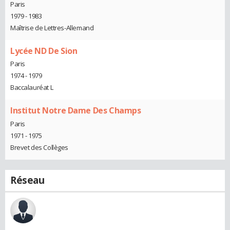
Paris
1979 - 1983
Maîtrise de Lettres-Allemand
Lycée ND De Sion
Paris
1974 - 1979
Baccalauréat L
Institut Notre Dame Des Champs
Paris
1971 - 1975
Brevet des Collèges
Réseau