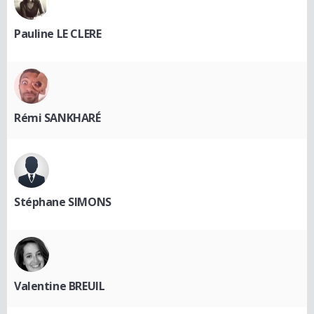
Pauline LE CLERE
Rémi SANKHARÉ
Stéphane SIMONS
Valentine BREUIL