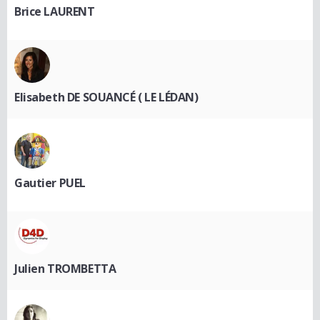
Brice LAURENT
Elisabeth DE SOUANCÉ ( LE LÉDAN)
Gautier PUEL
Julien TROMBETTA