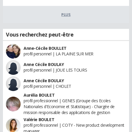
PLUS
Vous recherchez peut-être
Anne-Cécile BOULLET
profil personnel | LA PLAINE SUR MER
Anne Cécile BOULAY
profil personnel | JOUE LES TOURS
Anne Cécile BOULAY
profil personnel | CHOLET
Aurélia BOULET
profil professionnel | GENES (Groupe des Ecoles
Nationales d’Economie et Statistique) - Chargée de
mission responsable des applications de gestion
Valérie BOULET
profil professionnel | COTY - New product development
manager