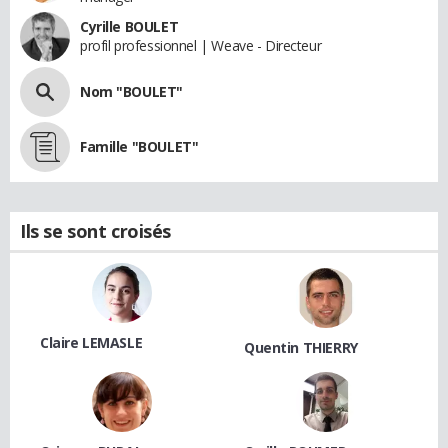
Cyrille BOULET
profil professionnel | Weave - Directeur
Nom "BOULET"
Famille "BOULET"
Ils se sont croisés
Claire LEMASLE
Quentin THIERRY