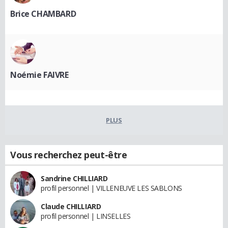
Brice CHAMBARD
Noémie FAIVRE
PLUS
Vous recherchez peut-être
Sandrine CHILLIARD
profil personnel | VILLENEUVE LES SABLONS
Claude CHILLIARD
profil personnel | LINSELLES