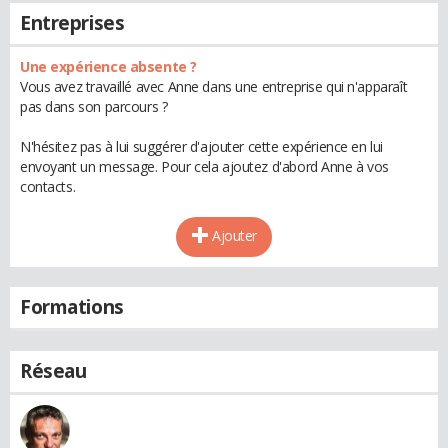
Entreprises
Une expérience absente ?
Vous avez travaillé avec Anne dans une entreprise qui n'apparaît
pas dans son parcours ?
N'hésitez pas à lui suggérer d'ajouter cette expérience en lui
envoyant un message. Pour cela ajoutez d'abord Anne à vos
contacts.
Ajouter
Formations
Réseau