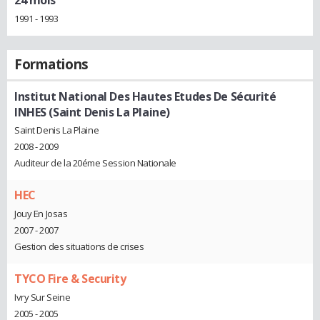
1991 - 1993
Formations
Institut National Des Hautes Etudes De Sécurité
INHES (Saint Denis La Plaine)
Saint Denis La Plaine
2008 - 2009
Auditeur de la 20éme Session Nationale
HEC
Jouy En Josas
2007 - 2007
Gestion des situations de crises
TYCO Fire & Security
Ivry Sur Seine
2005 - 2005