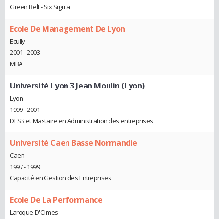
Green Belt - Six Sigma
Ecole De Management De Lyon
Ecully
2001 - 2003
MBA
Université Lyon 3 Jean Moulin (Lyon)
Lyon
1999 - 2001
DESS et Mastaire en Administration des entreprises
Université Caen Basse Normandie
Caen
1997 - 1999
Capacité en Gestion des Entreprises
Ecole De La Performance
Laroque D'Olmes