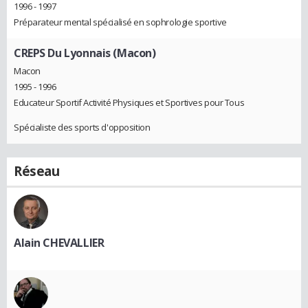
1996 - 1997
Préparateur mental spécialisé en sophrologie sportive
CREPS Du Lyonnais (Macon)
Macon
1995 - 1996
Educateur Sportif Activité Physiques et Sportives pour Tous
Spécialiste des sports d'opposition
Réseau
Alain CHEVALLIER