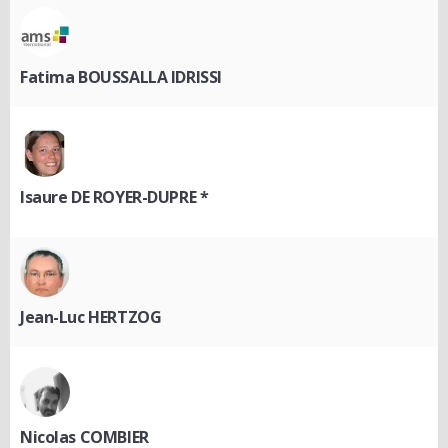
Fatima BOUSSALLA IDRISSI
Isaure DE ROYER-DUPRE *
Jean-Luc HERTZOG
Nicolas COMBIER