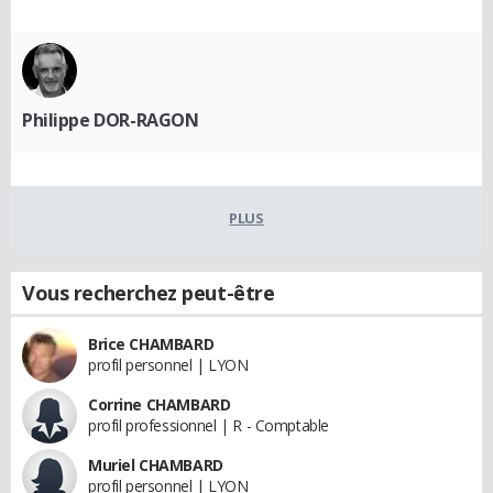
Philippe DOR-RAGON
PLUS
Vous recherchez peut-être
Brice CHAMBARD
profil personnel | LYON
Corrine CHAMBARD
profil professionnel | R - Comptable
Muriel CHAMBARD
profil personnel | LYON