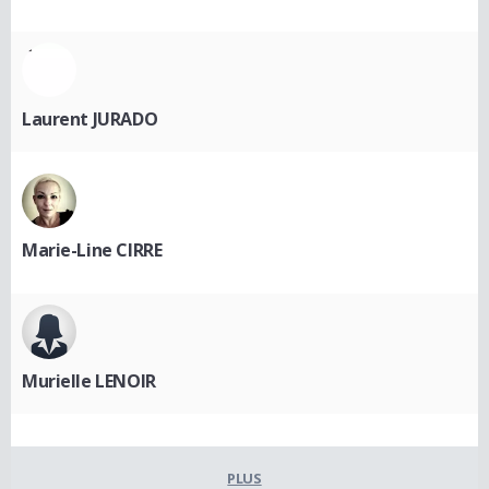
Laurent JURADO
Marie-Line CIRRE
Murielle LENOIR
PLUS