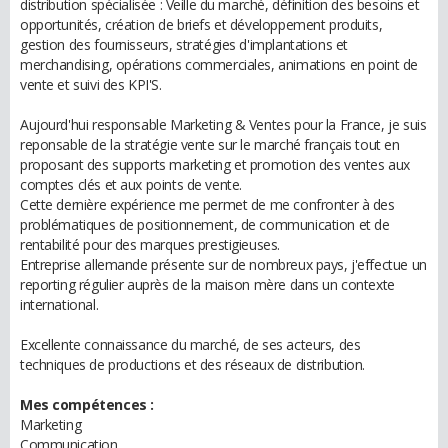
distribution spécialisée : Veille du marché, définition des besoins et
opportunités, création de briefs et développement produits,
gestion des fournisseurs, stratégies d'implantations et
merchandising, opérations commerciales, animations en point de
vente et suivi des KPI'S.
Aujourd'hui responsable Marketing & Ventes pour la France, je suis
reponsable de la stratégie vente sur le marché français tout en
proposant des supports marketing et promotion des ventes aux
comptes clés et aux points de vente.
Cette dernière expérience me permet de me confronter à des
problématiques de positionnement, de communication et de
rentabilité pour des marques prestigieuses.
Entreprise allemande présente sur de nombreux pays, j'effectue un
reporting régulier auprès de la maison mère dans un contexte
international.
Excellente connaissance du marché, de ses acteurs, des
techniques de productions et des réseaux de distribution.
Mes compétences :
Marketing
Communication