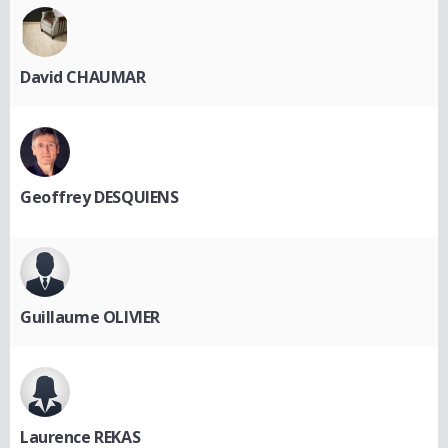
David CHAUMAR
Geoffrey DESQUIENS
Guillaume OLIVIER
Laurence REKAS