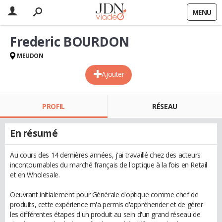
MENU
Frederic BOURDON
MEUDON
Ajouter
PROFIL
RÉSEAU
En résumé
Au cours des 14 dernières années, j'ai travaillé chez des acteurs
incontournables du marché français de l'optique à la fois en Retail
et en Wholesale.
Oeuvrant initialement pour Générale d'optique comme chef de
produits, cette expérience m'a permis d'appréhender et de gérer
les différentes étapes d'un produit au sein d'un grand réseau de