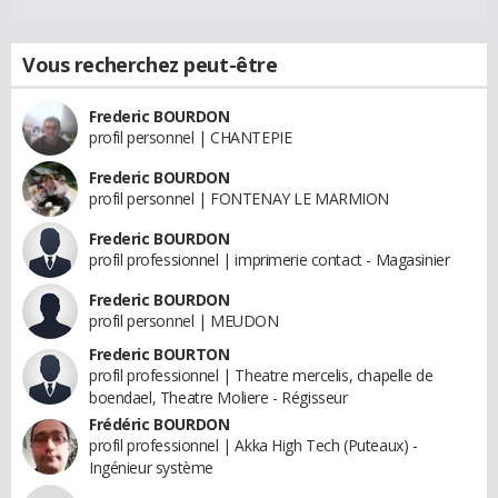
Vous recherchez peut-être
Frederic BOURDON
profil personnel | CHANTEPIE
Frederic BOURDON
profil personnel | FONTENAY LE MARMION
Frederic BOURDON
profil professionnel | imprimerie contact - Magasinier
Frederic BOURDON
profil personnel | MEUDON
Frederic BOURTON
profil professionnel | Theatre mercelis, chapelle de
boendael, Theatre Moliere - Régisseur
Frédéric BOURDON
profil professionnel | Akka High Tech (Puteaux) -
Ingénieur système