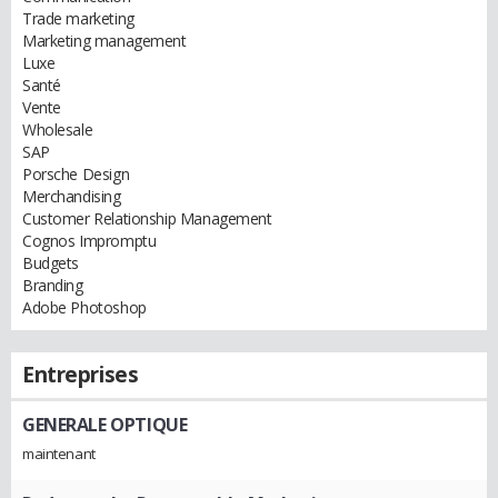
Trade marketing
Marketing management
Luxe
Santé
Vente
Wholesale
SAP
Porsche Design
Merchandising
Customer Relationship Management
Cognos Impromptu
Budgets
Branding
Adobe Photoshop
Entreprises
GENERALE OPTIQUE
maintenant