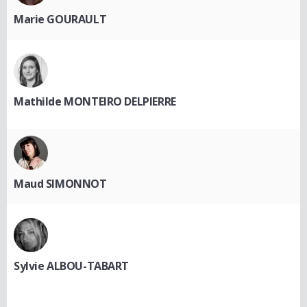
Marie GOURAULT
Mathilde MONTEIRO DELPIERRE
Maud SIMONNOT
Sylvie ALBOU-TABART