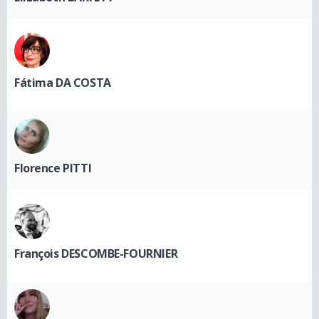
Fátima DA COSTA
Florence PITTI
François DESCOMBE-FOURNIER