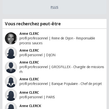
PLUS
Vous recherchez peut-être
Anne CLERC
profil professionnel | Reine de Dijon - Responsable
process sauces
Anne CLERC
profil personnel | DIJON
Anne CLERC
profil professionnel | GROSFILLEX - Chargée de missions
rh
Anne CLERC
profil professionnel | Banque Populaire - Chef de projet
Anne CLERC
profil personnel | PARIS
Anne CLERCK