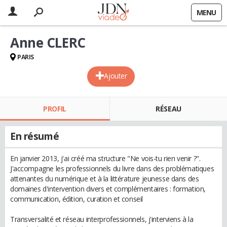
MENU
Anne CLERC
PARIS
Ajouter
PROFIL
RÉSEAU
En résumé
En janvier 2013, j'ai créé ma structure "Ne vois-tu rien venir ?".
J'accompagne les professionnels du livre dans des problématiques
attenantes du numérique et à la littérature jeunesse dans des
domaines d'intervention divers et complémentaires : formation,
communication, édition, curation et conseil
Transversalité et réseau interprofessionnels, j'interviens à la