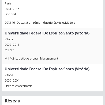
Paris
2013 - 2016
Doctorat
2013-16 : Doctorat en génie industriel à Arts et Métiers
Universidade Federal Do Espírito Santo (Vitória)
Vitória
2009 - 2011
M1, M2
M1, M2- Logistique et Lean Management
Universidade Federal Do Espírito Santo (Vitória)
Vitória
2000 - 2004
Licence en économie
Réseau