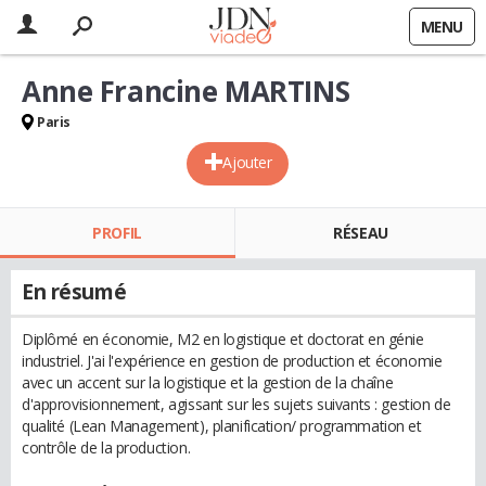
MENU
Anne Francine MARTINS
Paris
Ajouter
PROFIL
RÉSEAU
En résumé
Diplômé en économie, M2 en logistique et doctorat en génie
industriel. J'ai l'expérience en gestion de production et économie
avec un accent sur la logistique et la gestion de la chaîne
d'approvisionnement, agissant sur les sujets suivants : gestion de
qualité (Lean Management), planification/ programmation et
contrôle de la production.