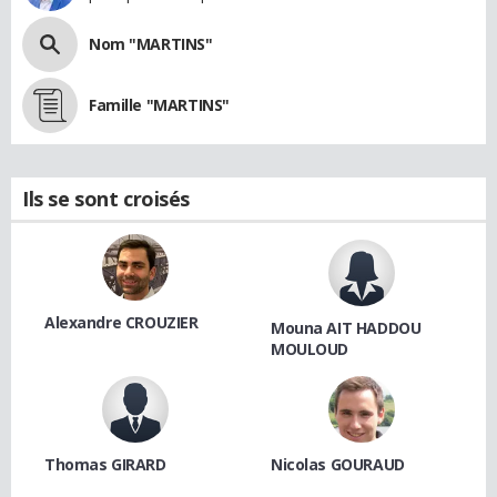
Nom "MARTINS"
Famille "MARTINS"
Ils se sont croisés
Alexandre CROUZIER
Mouna AIT HADDOU
MOULOUD
Thomas GIRARD
Nicolas GOURAUD