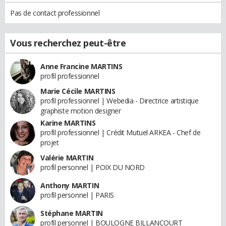
Pas de contact professionnel
Vous recherchez peut-être
Anne Francine MARTINS
profil professionnel
Marie Cécile MARTINS
profil professionnel | Webedia - Directrice artistique
graphiste motion designer
Karine MARTINS
profil professionnel | Crédit Mutuel ARKEA - Chef de
projet
Valérie MARTIN
profil personnel | POIX DU NORD
Anthony MARTIN
profil personnel | PARIS
Stéphane MARTIN
profil personnel | BOULOGNE BILLANCOURT