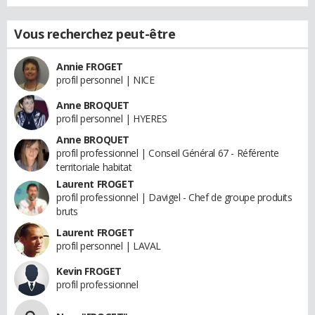
Vous recherchez peut-être
Annie FROGET
profil personnel | NICE
Anne BROQUET
profil personnel | HYERES
Anne BROQUET
profil professionnel | Conseil Général 67 - Référente
territoriale habitat
Laurent FROGET
profil professionnel | Davigel - Chef de groupe produits
bruts
Laurent FROGET
profil personnel | LAVAL
Kevin FROGET
profil professionnel