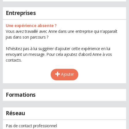
Entreprises
Une expérience absente ?
Vous avez travaillé avec Anne dans une entreprise qui n'apparaît
pas dans son parcours ?
N'hésitez pas à lui suggérer d'ajouter cette expérience en lui
envoyant un message. Pour cela ajoutez d'abord Anne à vos
contacts.
Ajouter
Formations
Réseau
Pas de contact professionnel