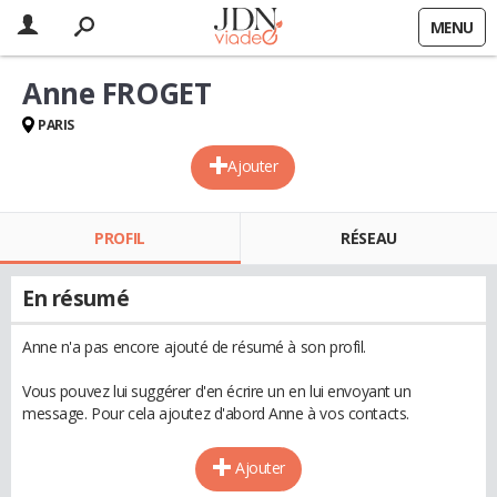
MENU
Anne FROGET
PARIS
Ajouter
PROFIL
RÉSEAU
En résumé
Anne n'a pas encore ajouté de résumé à son profil.
Vous pouvez lui suggérer d'en écrire un en lui envoyant un
message. Pour cela ajoutez d'abord Anne à vos contacts.
Ajouter