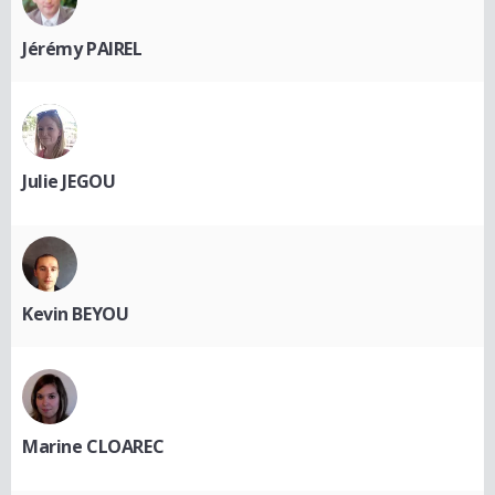
Jérémy PAIREL
Julie JEGOU
Kevin BEYOU
Marine CLOAREC