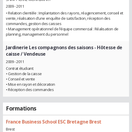
2009 - 2011
• Relation clientèle : Implantation des rayons, réagencement, conseil et
vente, réalisation d’une enquête de satisfaction, réception des
commandes, gestion des caisses
• Management opérationnel de l’équipe commercial : Réalisation de
planning, management du personnel
Jardinerie Les compagnons des saisons
- Hôtesse de
caisse / Vendeuse
2009 - 2011
Contrat étudiant:
• Gestion de la caisse
• Conseil et vente
• Mise en rayon et décoration
• Réception des commandes
Formations
France Business School ESC Bretagne Brest
Brest