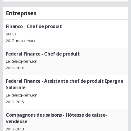
Entreprises
Financo
- Chef de produit
BREST
2017 - maintenant
Federal Finance
- Chef de produit
Le Relecq-Kerhuon
2015 - 2016
Federal Finance
- Assistante chef de produit Epargne
Salariale
Le Relecq-Kerhuon
2013 - 2015
Compagnons des saisons
- Hôtesse de caisse-
vendeuse
2013 - 2013