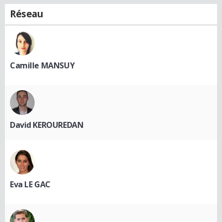
Réseau
Camille MANSUY
David KEROUREDAN
Eva LE GAC