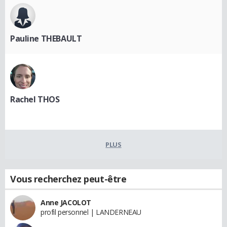
Pauline THEBAULT
Rachel THOS
PLUS
Vous recherchez peut-être
Anne JACOLOT
profil personnel | LANDERNEAU