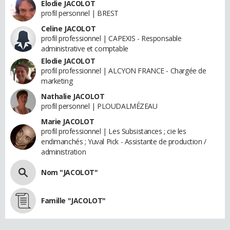
Elodie JACOLOT
profil personnel | BREST
Celine JACOLOT
profil professionnel | CAPEXIS - Responsable
administrative et comptable
Elodie JACOLOT
profil professionnel | ALCYON FRANCE - Chargée de
marketing
Nathalie JACOLOT
profil personnel | PLOUDALMÉZEAU
Marie JACOLOT
profil professionnel | Les Subsistances ; cie les
endimanchés ; Yuval Pick - Assistante de production /
administration
Nom "JACOLOT"
Famille "JACOLOT"