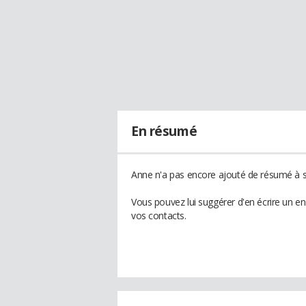
En résumé
Anne n'a pas encore ajouté de résumé à so
Vous pouvez lui suggérer d'en écrire un e
vos contacts.