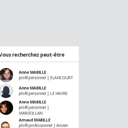
Vous recherchez peut-être
Anne MABILLE
profil personnel | ELANCOURT
Anne MABILLE
profil personnel | LE HAVRE
Anne MABILLE
profil personnel |
MARSEILLAN
Arnaud MABILLE
profil professionnel | Ancien