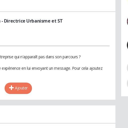
n
- Directrice Urbanisme et ST
treprise qui n'apparaît pas dans son parcours ?
te expérience en lui envoyant un message. Pour cela ajoutez
Ajouter