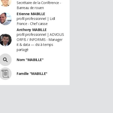
Secrétaire de la Conférence -
Barreau de rouen
Etienne MABILLE
profil professionnel | Lidl
France - Chef caisse
Anthony MABILLE
profil professionnel | ADVOLIS
ORFIS / INFORMIS - Manager
it & data — dsi à temps
partagé
Nom "MABILLE"
Famille "MABILLE"