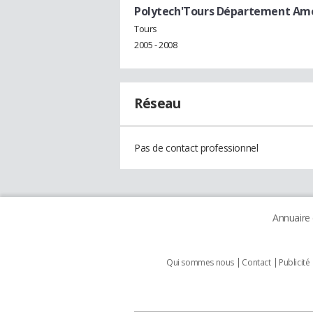
Polytech'Tours Département Am
Tours
2005 - 2008
Réseau
Pas de contact professionnel
Annuaire
Qui sommes nous
Contact
Publicité