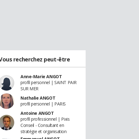
Vous recherchez peut-être
Anne-Marie ANGOT
profil personnel | SAINT PAIR
SUR MER
Nathalie ANGOT
profil personnel | PARIS
Antoine ANGOT
profil professionnel | Pixis
Conseil - Consultant en
stratégie et organisation
Emmanuel ANGOT