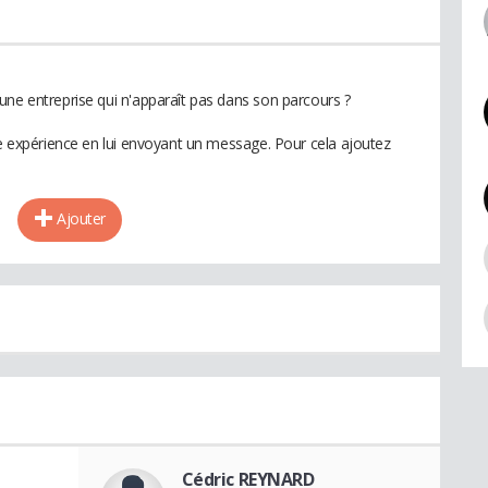
une entreprise qui n'apparaît pas dans son parcours ?
te expérience en lui envoyant un message. Pour cela ajoutez
Ajouter
Cédric REYNARD