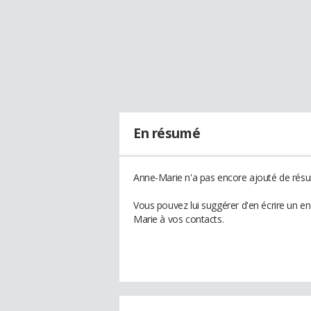
En résumé
Anne-Marie n'a pas encore ajouté de résum
Vous pouvez lui suggérer d'en écrire un e
Marie à vos contacts.