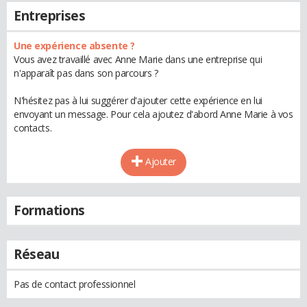
Entreprises
Une expérience absente ?
Vous avez travaillé avec Anne Marie dans une entreprise qui
n'apparaît pas dans son parcours ?
N'hésitez pas à lui suggérer d'ajouter cette expérience en lui
envoyant un message. Pour cela ajoutez d'abord Anne Marie à vos
contacts.
Ajouter
Formations
Réseau
Pas de contact professionnel