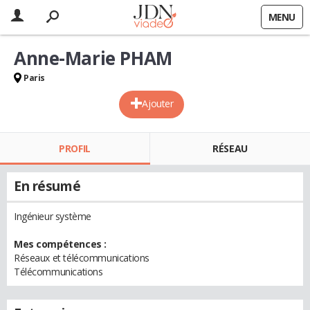
MENU
Anne-Marie PHAM
Paris
Ajouter
PROFIL
RÉSEAU
En résumé
Ingénieur système
Mes compétences :
Réseaux et télécommunications
Télécommunications