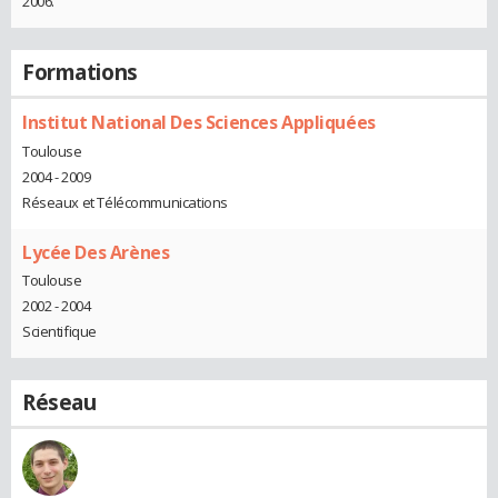
2006.
Formations
Institut National Des Sciences Appliquées
Toulouse
2004 - 2009
Réseaux et Télécommunications
Lycée Des Arènes
Toulouse
2002 - 2004
Scientifique
Réseau