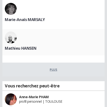
Marie-Anaïs MARSALY
Mathieu HANSEN
PLUS
Vous recherchez peut-être
Anne-Marie PHAM
profil personnel | TOULOUSE