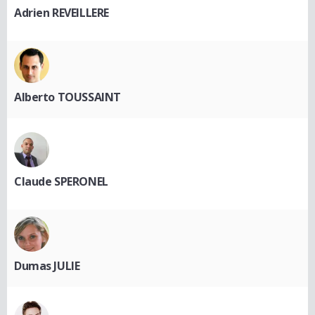
Adrien REVEILLERE
Alberto TOUSSAINT
Claude SPERONEL
Dumas JULIE