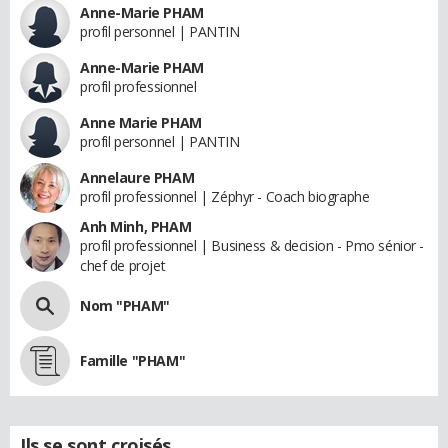
Anne-Marie PHAM
profil personnel | PANTIN
Anne-Marie PHAM
profil professionnel
Anne Marie PHAM
profil personnel | PANTIN
Annelaure PHAM
profil professionnel | Zéphyr - Coach biographe
Anh Minh, PHAM
profil professionnel | Business & decision - Pmo sénior -
chef de projet
Nom "PHAM"
Famille "PHAM"
Ils se sont croisés