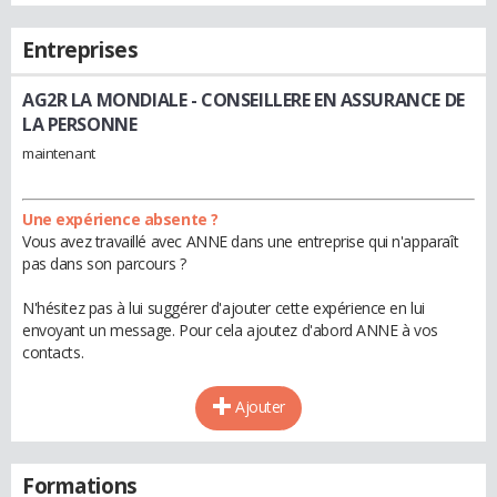
Entreprises
AG2R LA MONDIALE
- CONSEILLERE EN ASSURANCE DE
LA PERSONNE
maintenant
Une expérience absente ?
Vous avez travaillé avec ANNE dans une entreprise qui n'apparaît
pas dans son parcours ?
N'hésitez pas à lui suggérer d'ajouter cette expérience en lui
envoyant un message. Pour cela ajoutez d'abord ANNE à vos
contacts.
Ajouter
Formations