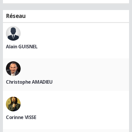
Réseau
Alain GUISNEL
Christophe AMADIEU
Corinne VISSE