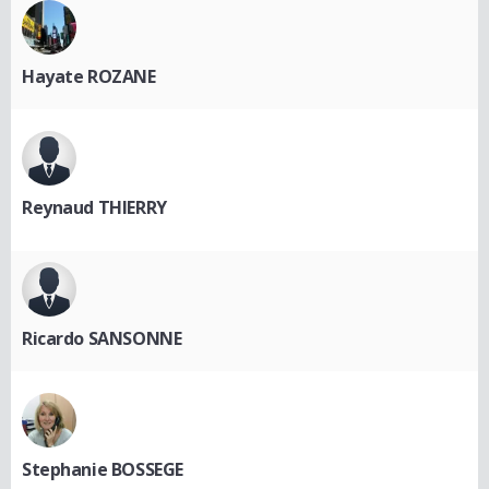
Hayate ROZANE
Reynaud THIERRY
Ricardo SANSONNE
Stephanie BOSSEGE