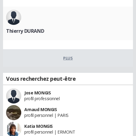
Thierry DURAND
PLUS
Vous recherchez peut-être
Jose MONGIS
profil professionnel
Arnaud MONGIS
profil personnel | PARIS
Katia MONGIS
profil personnel | ERMONT