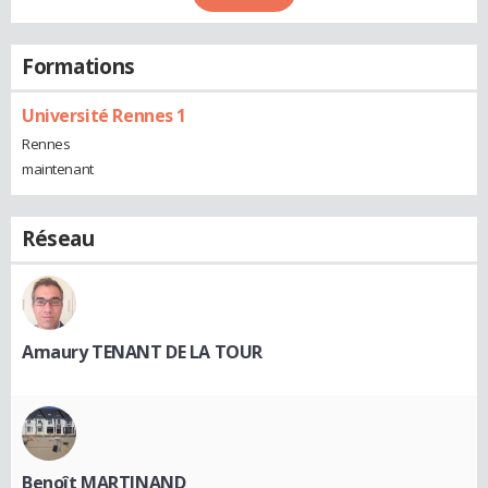
Formations
Université Rennes 1
Rennes
maintenant
Réseau
Amaury TENANT DE LA TOUR
Benoît MARTINAND