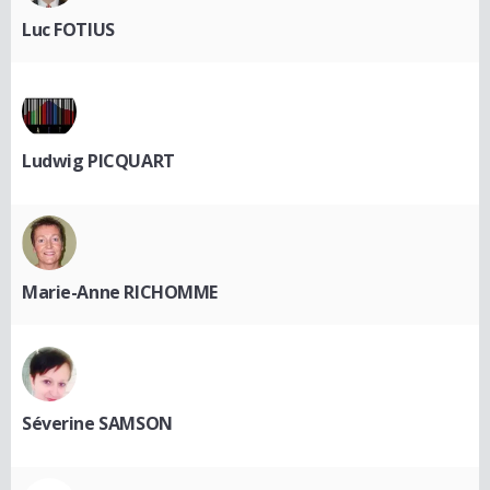
Luc FOTIUS
Ludwig PICQUART
Marie-Anne RICHOMME
Séverine SAMSON