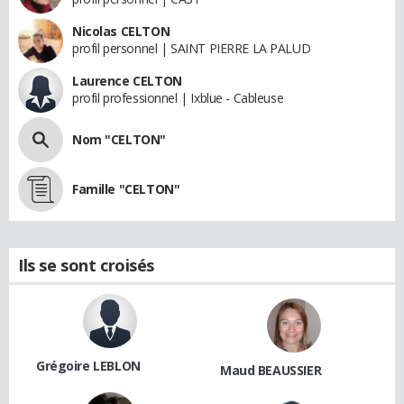
Nicolas CELTON
profil personnel | SAINT PIERRE LA PALUD
Laurence CELTON
profil professionnel | Ixblue - Cableuse
Nom "CELTON"
Famille "CELTON"
Ils se sont croisés
Grégoire LEBLON
Maud BEAUSSIER