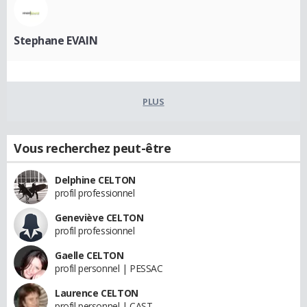
Stephane EVAIN
PLUS
Vous recherchez peut-être
Delphine CELTON
profil professionnel
Geneviève CELTON
profil professionnel
Gaelle CELTON
profil personnel | PESSAC
Laurence CELTON
profil personnel | CAST