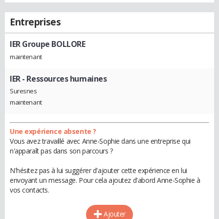
Entreprises
IER Groupe BOLLORE
maintenant
IER
- Ressources humaines
Suresnes
maintenant
Une expérience absente ?
Vous avez travaillé avec Anne-Sophie dans une entreprise qui
n'apparaît pas dans son parcours ?
N'hésitez pas à lui suggérer d'ajouter cette expérience en lui
envoyant un message. Pour cela ajoutez d'abord Anne-Sophie à
vos contacts.
Ajouter