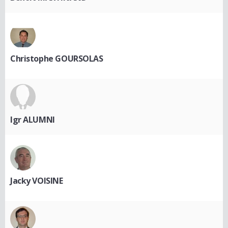
Christophe GOURSOLAS
Igr ALUMNI
Jacky VOISINE