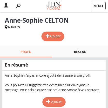
MENU
Anne-Sophie CELTON
NANTES
Ajouter
PROFIL
RÉSEAU
En résumé
Anne-Sophie n'a pas encore ajouté de résumé à son profil.
Vous pouvez lui suggérer d'en écrire un en lui envoyant un
message. Pour cela ajoutez d'abord Anne-Sophie à vos contacts.
Ajouter