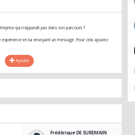
treprise qui n'apparaît pas dans son parcours ?
te expérience en lui envoyant un message. Pour cela ajoutez
Ajouter
Frédérique DE SUREMAIN