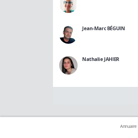
Jean-Marc BÉGUIN
Nathalie JAHIER
Annuaire