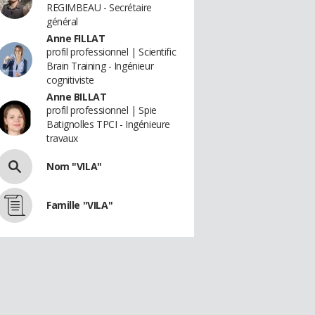
REGIMBEAU - Secrétaire
général
Anne FILLAT
profil professionnel | Scientific
Brain Training - Ingénieur
cognitiviste
Anne BILLAT
profil professionnel | Spie
Batignolles TPCI - Ingénieure
travaux
Nom "VILA"
Famille "VILA"