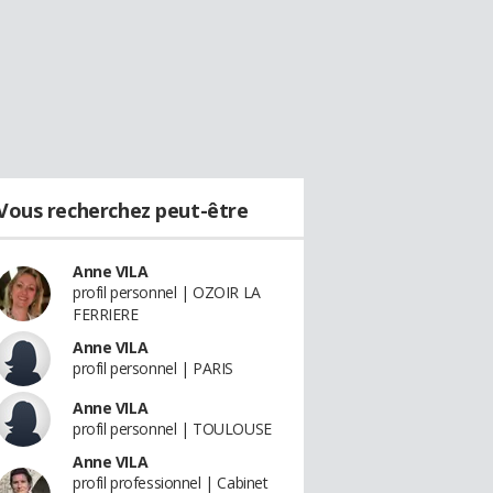
Vous recherchez peut-être
Anne VILA
profil personnel | OZOIR LA
FERRIERE
Anne VILA
profil personnel | PARIS
Anne VILA
profil personnel | TOULOUSE
Anne VILA
profil professionnel | Cabinet