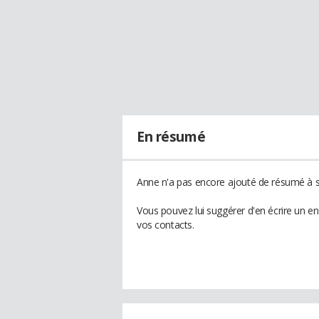
En résumé
Anne n'a pas encore ajouté de résumé à so
Vous pouvez lui suggérer d'en écrire un e
vos contacts.