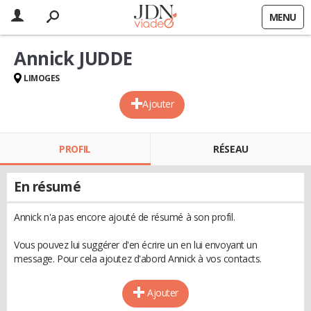
MENU
Annick JUDDE
LIMOGES
Ajouter
PROFIL
RÉSEAU
En résumé
Annick n'a pas encore ajouté de résumé à son profil.
Vous pouvez lui suggérer d'en écrire un en lui envoyant un
message. Pour cela ajoutez d'abord Annick à vos contacts.
Ajouter