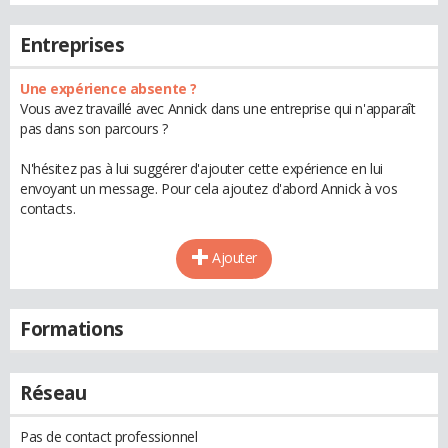
Entreprises
Une expérience absente ?
Vous avez travaillé avec Annick dans une entreprise qui n'apparaît
pas dans son parcours ?
N'hésitez pas à lui suggérer d'ajouter cette expérience en lui
envoyant un message. Pour cela ajoutez d'abord Annick à vos
contacts.
Ajouter
Formations
Réseau
Pas de contact professionnel