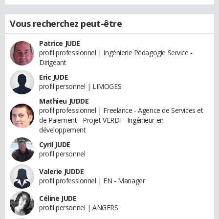
Vous recherchez peut-être
Patrice JUDE
profil professionnel | Ingénierie Pédagogie Service -
Dirigeant
Eric JUDE
profil personnel | LIMOGES
Mathieu JUDDE
profil professionnel | Freelance - Agence de Services et
de Paiement - Projet VERDI - Ingénieur en
développement
Cyril JUDE
profil personnel
Valerie JUDDE
profil professionnel | EN - Manager
Céline JUDE
profil personnel | ANGERS