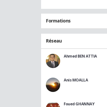
Formations
Réseau
Ahmed BEN ATTIA
Anis MOALLA
Foued GHANNAY