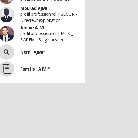
Mourad AJMI
profil professionnel | SEGOR -
Directeur exploitation
Amine AJMI
profil professionnel | MTS _
SOPEM - Stage ouvrier
Nom "AJMI"
Famille "AJMI"