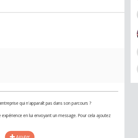
entreprise qui n'apparaît pas dans son parcours ?
te expérience en lui envoyant un message. Pour cela ajoutez
Ajouter