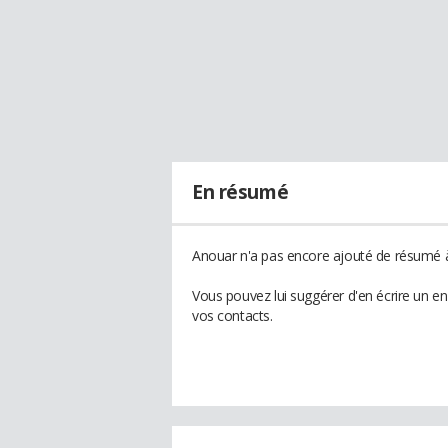
En résumé
Anouar n'a pas encore ajouté de résumé à 
Vous pouvez lui suggérer d'en écrire un e
vos contacts.