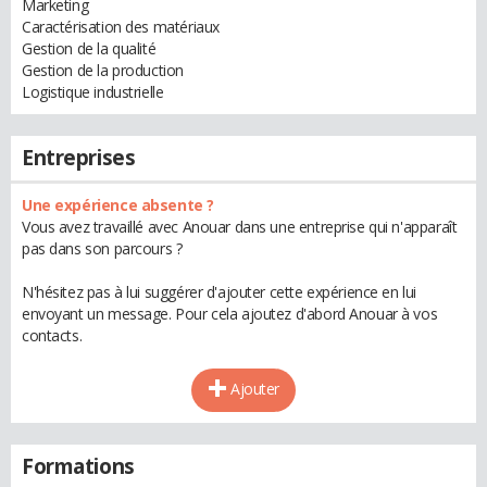
Marketing
Caractérisation des matériaux
Gestion de la qualité
Gestion de la production
Logistique industrielle
Entreprises
Une expérience absente ?
Vous avez travaillé avec Anouar dans une entreprise qui n'apparaît
pas dans son parcours ?
N'hésitez pas à lui suggérer d'ajouter cette expérience en lui
envoyant un message. Pour cela ajoutez d'abord Anouar à vos
contacts.
Ajouter
Formations