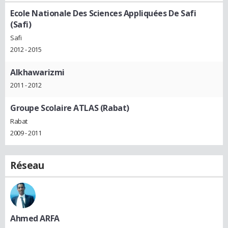
Ecole Nationale Des Sciences Appliquées De Safi
(Safi)
Safi
2012 - 2015
Alkhawarizmi
2011 - 2012
Groupe Scolaire ATLAS (Rabat)
Rabat
2009 - 2011
Réseau
Ahmed ARFA