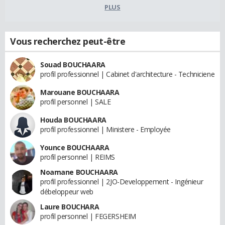
PLUS
Vous recherchez peut-être
Souad BOUCHAARA
profil professionnel | Cabinet d'architecture - Techniciene
Marouane BOUCHAARA
profil personnel | SALE
Houda BOUCHAARA
profil professionnel | Ministere - Employée
Younce BOUCHAARA
profil personnel | REIMS
Noamane BOUCHAARA
profil professionnel | 2JO-Developpement - Ingénieur
débeloppeur web
Laure BOUCHARA
profil personnel | FEGERSHEIM