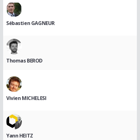
Sébastien GAGNEUR
Thomas BEROD
Vivien MICHELESI
Yann HEITZ