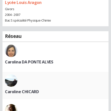
Lycée Louis Aragon
Givors
2004 - 2007
Bac S spécialité Physique-Chimie
Réseau
Carolina DA PONTE ALVES
Caroline CHICARD