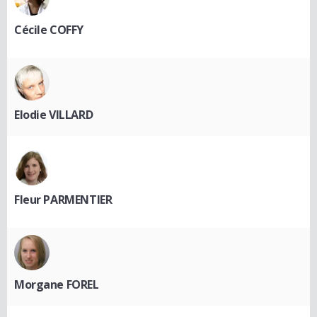
Cécile COFFY
Elodie VILLARD
Fleur PARMENTIER
Morgane FOREL