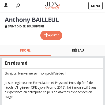
MENU
Anthony BAILLEUL
SAINT DIDIER SOUS RIVERIE
Ajouter
PROFIL
RÉSEAU
En résumé
Bonjour, bienvenue sur mon profil Viadeo !
Je suis Ingénieur en Formulation et Physicochimie, diplômé de
l'école d'Ingénieur CPE Lyon (Promo 2013). J'ai à mon actif 3 ans
d'expérience en entreprise en plus de diverses expériences en
stage.