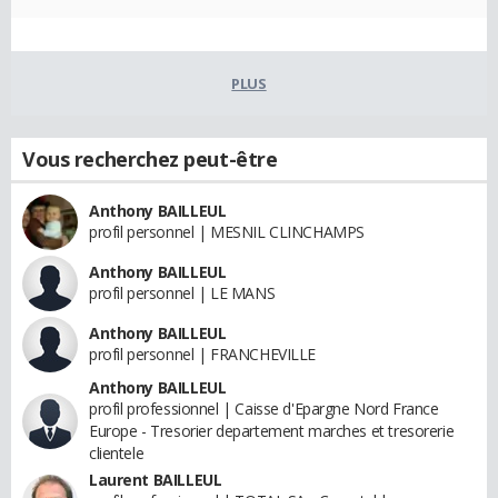
PLUS
Vous recherchez peut-être
Anthony BAILLEUL
profil personnel | MESNIL CLINCHAMPS
Anthony BAILLEUL
profil personnel | LE MANS
Anthony BAILLEUL
profil personnel | FRANCHEVILLE
Anthony BAILLEUL
profil professionnel | Caisse d'Epargne Nord France
Europe - Tresorier departement marches et tresorerie
clientele
Laurent BAILLEUL