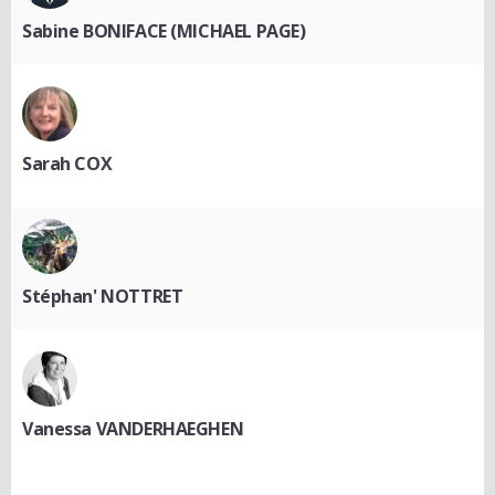
Sabine BONIFACE (MICHAEL PAGE)
Sarah COX
Stéphan' NOTTRET
Vanessa VANDERHAEGHEN