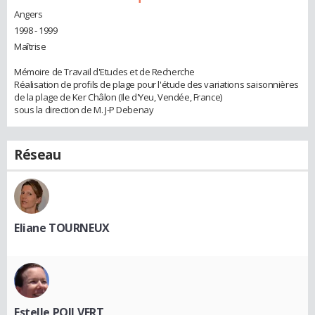
Angers
1998 - 1999
Maîtrise
Mémoire de Travail d'Etudes et de Recherche
Réalisation de profils de plage pour l'étude des variations saisonnières
de la plage de Ker Châlon (Ile d'Yeu, Vendée, France)
sous la direction de M. J-P Debenay
Réseau
Eliane TOURNEUX
Estelle POILVERT