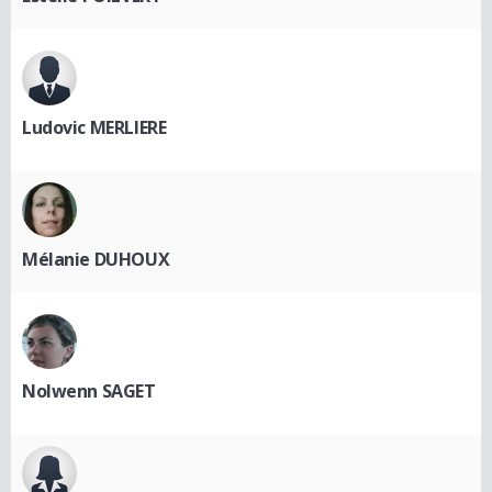
Ludovic MERLIERE
Mélanie DUHOUX
Nolwenn SAGET