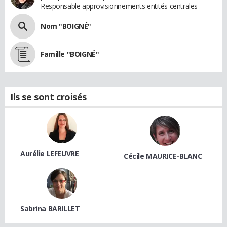
Responsable approvisionnements entités centrales
Nom "BOIGNÉ"
Famille "BOIGNÉ"
Ils se sont croisés
Aurélie LEFEUVRE
Cécile MAURICE-BLANC
Sabrina BARILLET