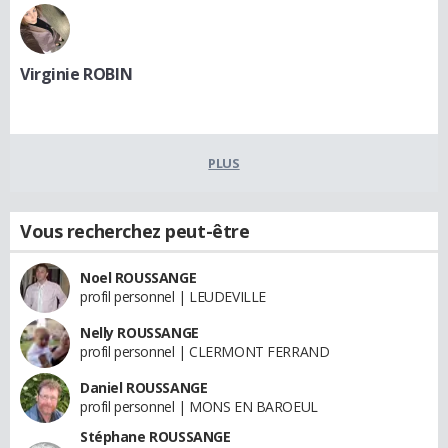
Virginie ROBIN
PLUS
Vous recherchez peut-être
Noel ROUSSANGE
profil personnel | LEUDEVILLE
Nelly ROUSSANGE
profil personnel | CLERMONT FERRAND
Daniel ROUSSANGE
profil personnel | MONS EN BAROEUL
Stéphane ROUSSANGE