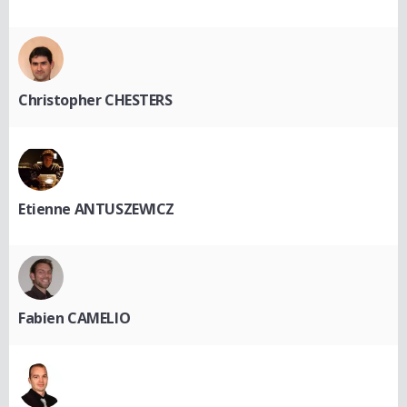
Christopher CHESTERS
Etienne ANTUSZEWICZ
Fabien CAMELIO