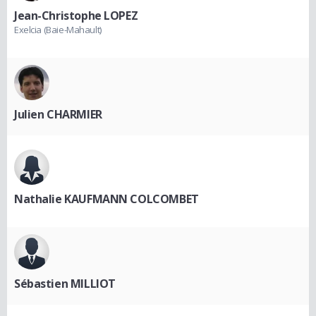
Jean-Christophe LOPEZ
Exelcia (Baie-Mahault)
Julien CHARMIER
Nathalie KAUFMANN COLCOMBET
Sébastien MILLIOT