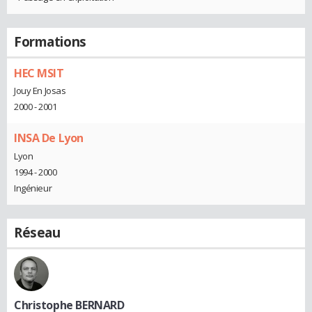
Formations
HEC MSIT
Jouy En Josas
2000 - 2001
INSA De Lyon
Lyon
1994 - 2000
Ingénieur
Réseau
Christophe BERNARD