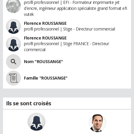
profil professionnel | EFI - Formateur imprimante jet
d'encre, ingénieur application spécialiste grand format efi
vutek
Florence ROUSSANGE
profil professionnel | Stige - Directeur commercial
Florence ROUSSANGE
profil professionnel | Stige FRANCE - Directeur
commercial
Nom "ROUSSANGE"
Famille "ROUSSANGE"
Ils se sont croisés