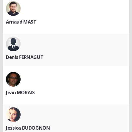
Arnaud MAST
Denis FERNAGUT
Jean MORAIS
Jessica DUDOGNON