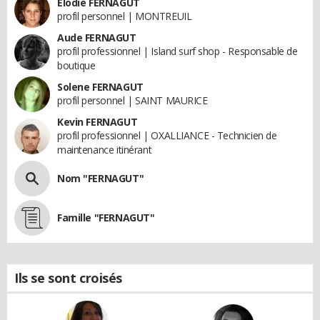
Elodie FERNAGUT
profil personnel | MONTREUIL
Aude FERNAGUT
profil professionnel | Island surf shop - Responsable de
boutique
Solene FERNAGUT
profil personnel | SAINT MAURICE
Kevin FERNAGUT
profil professionnel | OXALLIANCE - Technicien de
maintenance itinérant
Nom "FERNAGUT"
Famille "FERNAGUT"
Ils se sont croisés