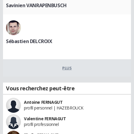
Savinien VANRAPENBUSCH
Sébastien DELCROIX
PLUS
Vous recherchez peut-être
Antoine FERNAGUT
profil personnel | HAZEBROUCK
Valentine FERNAGUT
profil professionnel