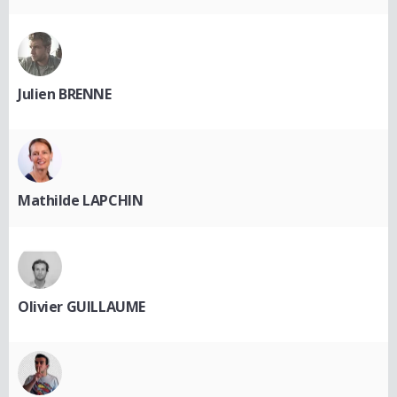
Julien BRENNE
Mathilde LAPCHIN
Olivier GUILLAUME