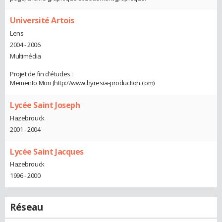
Université Artois
Lens
2004 - 2006
Multimédia
Projet de fin d'études :
Memento Mori (http://www.hyresia-production.com)
Lycée Saint Joseph
Hazebrouck
2001 - 2004
Lycée Saint Jacques
Hazebrouck
1996 - 2000
Réseau