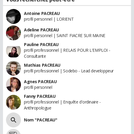
Antoine PACREAU
profil personnel | LORIENT
Adeline PACREAU
profil personnel | SAINT FIACRE SUR MAINE
Pauline PACREAU
profil professionnel | RELAIS POUR L'EMPLOI -
Consultante
Mathias PACREAU
profil professionnel | Sodebo - Lead developpeur
Agnes PACREAU
profil personnel
Fanny PACREAU
profil professionnel | Enquête d'ordinaire -
Anthropologue
Nom "PACREAU"