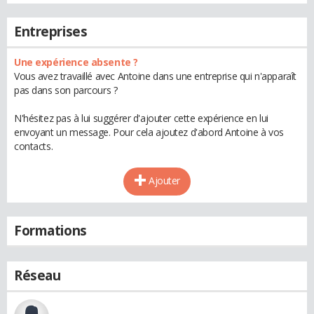
Entreprises
Une expérience absente ?
Vous avez travaillé avec Antoine dans une entreprise qui n'apparaît
pas dans son parcours ?
N'hésitez pas à lui suggérer d'ajouter cette expérience en lui
envoyant un message. Pour cela ajoutez d'abord Antoine à vos
contacts.
Ajouter
Formations
Réseau