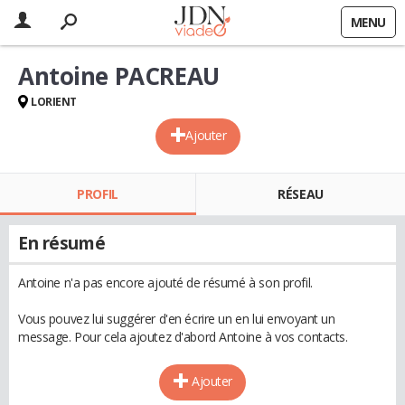
MENU
Antoine PACREAU
LORIENT
Ajouter
PROFIL
RÉSEAU
En résumé
Antoine n'a pas encore ajouté de résumé à son profil.
Vous pouvez lui suggérer d'en écrire un en lui envoyant un
message. Pour cela ajoutez d'abord Antoine à vos contacts.
Ajouter