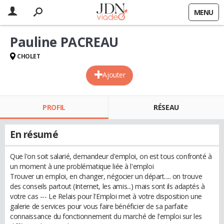
MENU
Pauline PACREAU
CHOLET
Ajouter
PROFIL
RÉSEAU
En résumé
Que l'on soit salarié, demandeur d'emploi, on est tous confronté à
un moment à une problématique liée à l'emploi
Trouver un emploi, en changer, négocier un départ..... on trouve
des conseils partout (Internet, les amis...) mais sont ils adaptés à
votre cas --- Le Relais pour l'Emploi met à votre disposition une
galerie de services pour vous faire bénéficier de sa parfaite
connaissance du fonctionnement du marché de l'emploi sur les