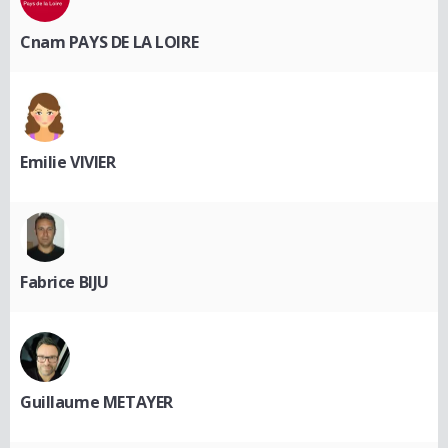
Cnam PAYS DE LA LOIRE
Emilie VIVIER
Fabrice BIJU
Guillaume METAYER