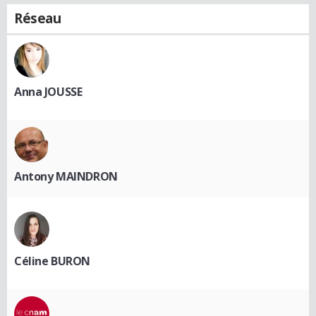
Réseau
Anna JOUSSE
Antony MAINDRON
Céline BURON