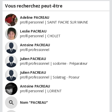
Vous recherchez peut-être
Adeline PACREAU
profil personnel | SAINT FIACRE SUR MAINE
Leslie PACREAU
profil personnel | CHOLET
Antoine PACREAU
profil professionnel
Julien PACREAU
profil professionnel | sodomie - Préparateur
Julien PACREAU
profil professionnel | Solatrag - Poseur
Antoine PACREAU
profil personnel | LORIENT
Nom "PACREAU"