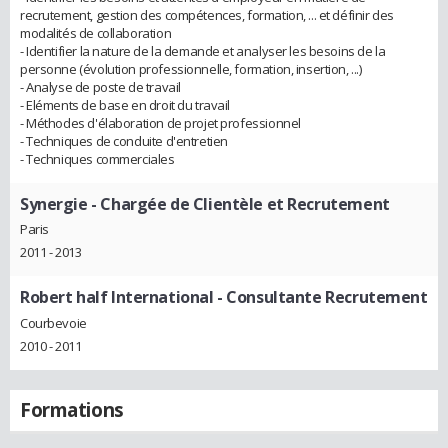
recrutement, gestion des compétences, formation, ... et définir des
modalités de collaboration
- Identifier la nature de la demande et analyser les besoins de la
personne (évolution professionnelle, formation, insertion, ...)
- Analyse de poste de travail
- Eléments de base en droit du travail
- Méthodes d'élaboration de projet professionnel
- Techniques de conduite d'entretien
- Techniques commerciales
Synergie
- Chargée de Clientèle et Recrutement
Paris
2011 - 2013
Robert half International
- Consultante Recrutement
Courbevoie
2010 - 2011
Formations